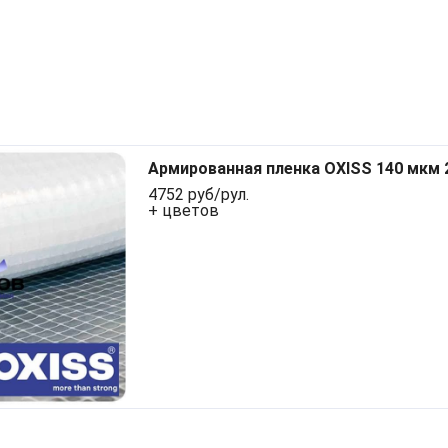
Армированная пленка OXISS 140 мкм 
4752 руб/рул.
+ цветов