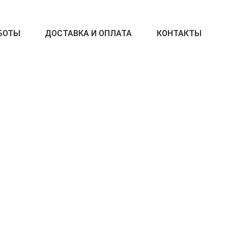
БОТЫ
ДОСТАВКА И ОПЛАТА
КОНТАКТЫ