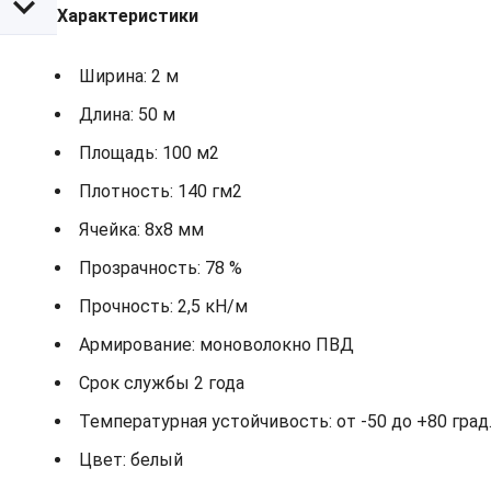
Характеристики
Ширина: 2 м
Длина: 50 м
Площадь: 100 м2
Плотность: 140 гм2
Ячейка: 8х8 мм
Прозрачность: 78 %
Прочность: 2,5 кН/м
Армирование: моноволокно ПВД
Срок службы 2 года
Температурная устойчивость: от -50 до +80 град.
Цвет: белый