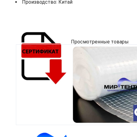
Производство: Китай
Просмотренные товары