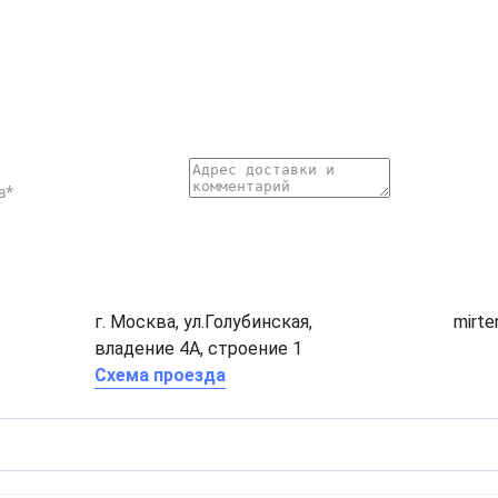
г. Москва, ул.Голубинская,
mirt
владение 4А, строение 1
Схема проезда