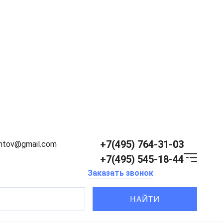
+7(495) 764-31-03
entov@gmail.com
+7(495) 545-18-44
Заказать звонок
НАЙТИ