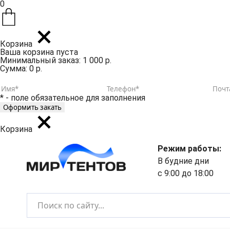
0
Корзина
Ваша корзина пуста
Минимальный заказ: 1 000 р.
Сумма: 0 р.
* - поле обязательное для заполнения
Корзина
Режим работы:
В будние дни
с 9:00 до 18:00