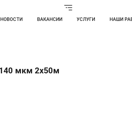
НОВОСТИ
ВАКАНСИИ
УСЛУГИ
НАШИ РА
 140 мкм 2x50м