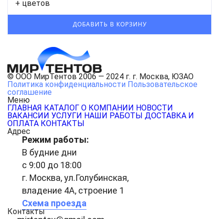
+ цветов
© ООО МирТентов 2006 — 2024 г. г. Москва, ЮЗАО
Политика конфиденциальности
Пользовательское
соглашение
Меню
ГЛАВНАЯ
КАТАЛОГ
О КОМПАНИИ
НОВОСТИ
ВАКАНСИИ
УСЛУГИ
НАШИ РАБОТЫ
ДОСТАВКА И
ОПЛАТА
КОНТАКТЫ
Адрес
Режим работы:
В будние дни
с 9:00 до 18:00
г. Москва, ул.Голубинская,
владение 4А, строение 1
Схема проезда
Контакты