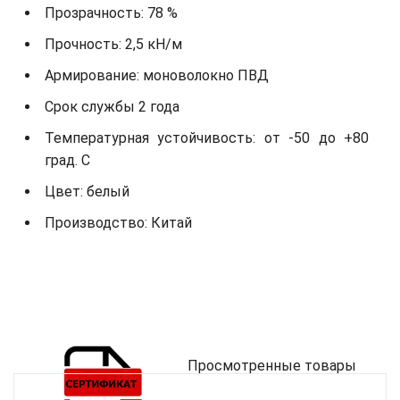
Прозрачность: 78 %
Прочность: 2,5 кН/м
Армирование: моноволокно ПВД
Срок службы 2 года
Температурная устойчивость: от -50 до +80
град. С
Цвет: белый
Производство: Китай
Просмотренные товары