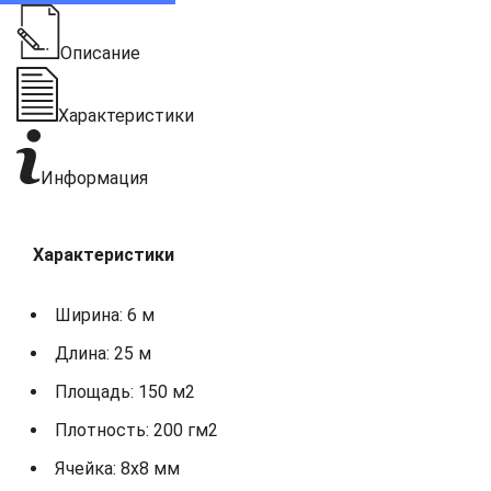
Описание
Характеристики
Информация
Характеристики
Ширина: 6 м
Длина: 25 м
Площадь: 150 м2
Плотность: 200 гм2
Ячейка: 8х8 мм