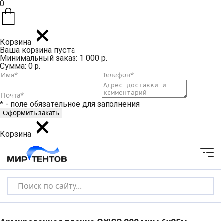
0
Корзина
Ваша корзина пуста
Минимальный заказ: 1 000 р.
Сумма: 0 р.
* - поле обязательное для заполнения
Корзина