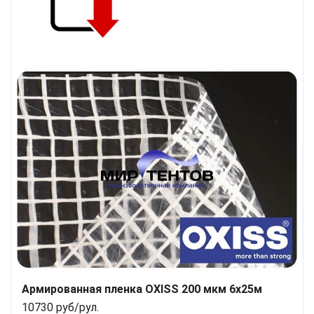
Армированная пленка OXISS 200 мкм 6x25м
10730 руб/рул.