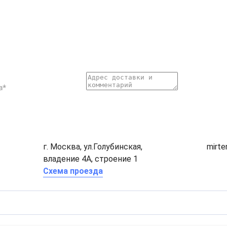
г. Москва, ул.Голубинская,
mirt
владение 4А, строение 1
Схема проезда