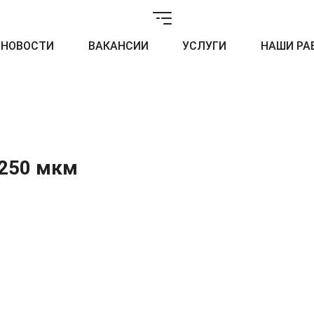
НОВОСТИ
ВАКАНСИИ
УСЛУГИ
НАШИ РА
 250 мкм