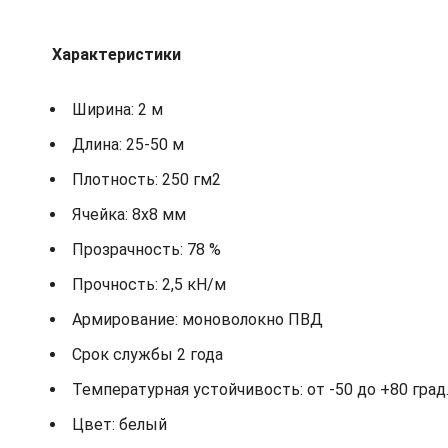
Характеристики
Ширина: 2 м
Длина: 25-50 м
Плотность: 250 гм2
Ячейка: 8х8 мм
Прозрачность: 78 %
Прочность: 2,5 кН/м
Армирование: моноволокно ПВД
Срок службы 2 года
Температурная устойчивость: от -50 до +80 град.
Цвет: белый