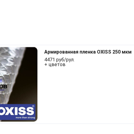
Армированная пленка OXISS 250 мкм
4471 руб/рул.
+ цветов