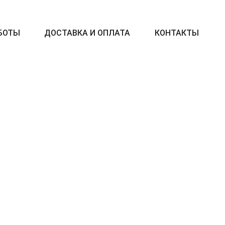
БОТЫ
ДОСТАВКА И ОПЛАТА
КОНТАКТЫ