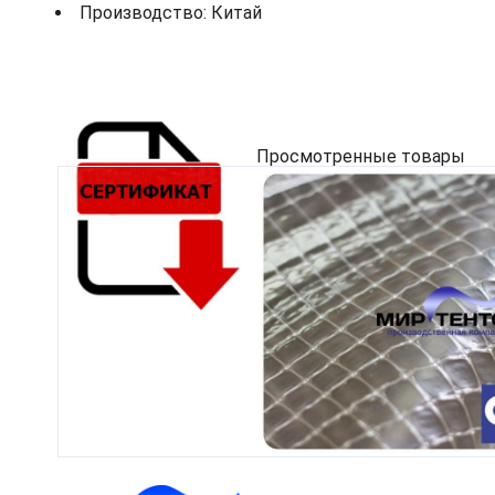
Производство: Китай
Просмотренные товары