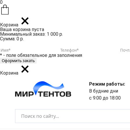
0
Корзина
Ваша корзина пуста
Минимальный заказ: 1 000 р.
Сумма: 0 р.
* - поле обязательное для заполнения
Корзина
Режим работы:
В будние дни
с 9:00 до 18:00