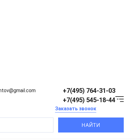
+7(495) 764-31-03
entov@gmail.com
+7(495) 545-18-44
Заказать звонок
НАЙТИ