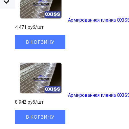
Армированная пленка OXIS
4 471 руб/шт
В КОРЗИНУ
Армированная пленка OXIS
8 942 руб/шт
В КОРЗИНУ