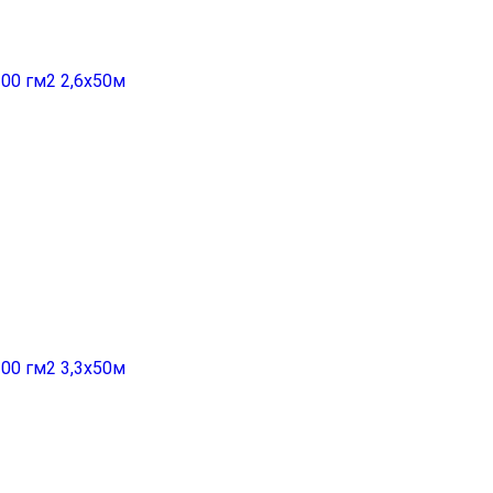
00 гм2 2,6x50м
00 гм2 3,3x50м