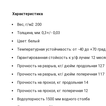
Характеристика
Вес, г/м2: 200
Толщина, мм: 0,3+/- 0,03
Цвет: белый
Температурная устойчивость: от -40 до +70 град.
Гарантированная стойкость к у/ф лучам: 12 мес
Прочность на разрыв, кг/ дюйм: продольная 127
Прочность на разрыв, кг/ дюйм: поперечная 117
Прочность на прокол, кг: продольная 14
Прочность на прокол, кг: поперечная 12
Водоупорность 1500 мм водного столба