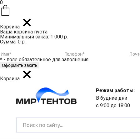
0
Корзина
Ваша корзина пуста
Минимальный заказ: 1 000 р.
Сумма: 0 р.
* - поле обязательное для заполнения
Корзина
Режим работы:
В будние дни
с 9:00 до 18:00