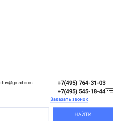
+7(495) 764-31-03
entov@gmail.com
+7(495) 545-18-44
Заказать звонок
НАЙТИ