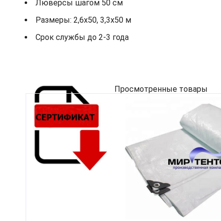
Люверсы шагом 50 см
Размеры: 2,6х50, 3,3х50 м
Срок службы до 2-3 года
Просмотренные товары