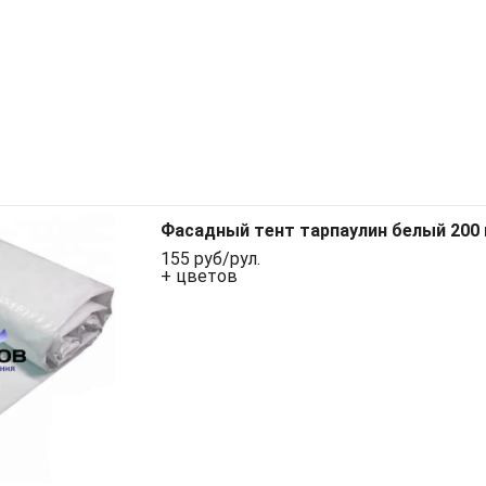
Фасадный тент тарпаулин белый 200
155 руб/рул.
+ цветов