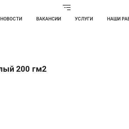
НОВОСТИ
ВАКАНСИИ
УСЛУГИ
НАШИ РА
лый 200 гм2