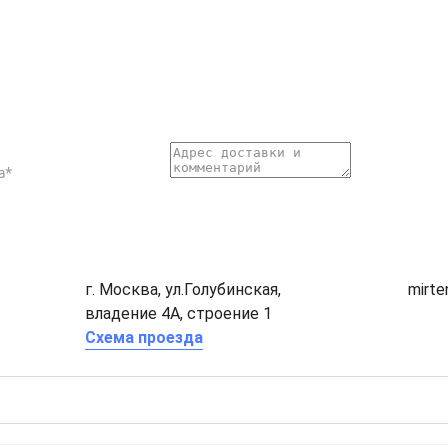
г. Москва, ул.Голубинская,
mirt
владение 4А, строение 1
Схема проезда