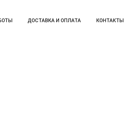
БОТЫ
ДОСТАВКА И ОПЛАТА
КОНТАКТЫ