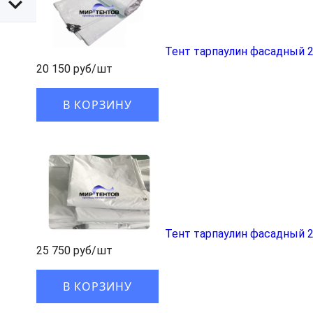
Тент тарпаулин фасадный 2
20 150 руб/шт
В КОРЗИНУ
Тент тарпаулин фасадный 2
25 750 руб/шт
В КОРЗИНУ