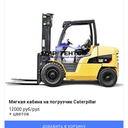
Мягкая кабина на погрузчик Caterpillar
12000 руб/рул.
+ цветов