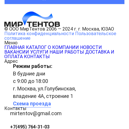
© ООО МирТентов 2006 — 2024 г. г. Москва, ЮЗАО
Политика конфиденциальности
Пользовательское
соглашение
Меню
ГЛАВНАЯ
КАТАЛОГ
О КОМПАНИИ
НОВОСТИ
ВАКАНСИИ
УСЛУГИ
НАШИ РАБОТЫ
ДОСТАВКА И
ОПЛАТА
КОНТАКТЫ
Адрес
Режим работы:
В будние дни
с 9:00 до 18:00
г. Москва, ул.Голубинская,
владение 4А, строение 1
Схема проезда
Контакты
mirtentov@gmail.com
+7(495) 764-31-03