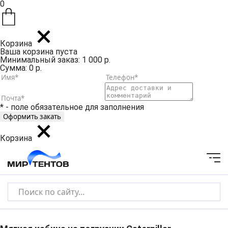
0
Корзина
Ваша корзина пуста
Минимальный заказ: 1 000 р.
Сумма: 0 р.
* - поле обязательное для заполнения
Корзина