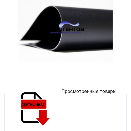
Просмотренные товары