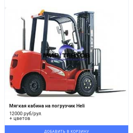
Мягкая кабина на погрузчик Heli
12000 руб/рул.
+ цветов