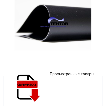
Просмотренные товары