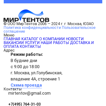
© ООО МирТентов 2006 — 2024 г. г. Москва, ЮЗАО
Политика конфиденциальности
Пользовательское
соглашение
Меню
ГЛАВНАЯ
КАТАЛОГ
О КОМПАНИИ
НОВОСТИ
ВАКАНСИИ
УСЛУГИ
НАШИ РАБОТЫ
ДОСТАВКА И
ОПЛАТА
КОНТАКТЫ
Адрес
Режим работы:
В будние дни
с 9:00 до 18:00
г. Москва, ул.Голубинская,
владение 4А, строение 1
Схема проезда
Контакты
mirtentov@gmail.com
+7(495) 764-31-03