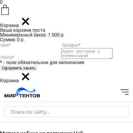
0
Корзина
Ваша корзина пуста
Минимальный заказ: 1 000 р.
Сумма: 0 р.
* - поле обязательное для заполнения
Корзина