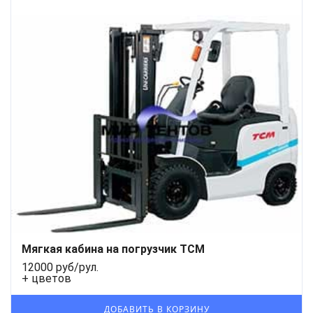
Мягкая кабина на погрузчик TCM
12000 руб/рул.
+ цветов