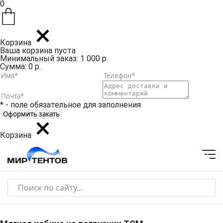
0
Корзина
Ваша корзина пуста
Минимальный заказ: 1 000 р.
Сумма: 0 р.
* - поле обязательное для заполнения
Корзина