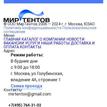
© ООО МирТентов 2006 — 2024 г. г. Москва, ЮЗАО
Политика конфиденциальности
Пользовательское
соглашение
Меню
ГЛАВНАЯ
КАТАЛОГ
О КОМПАНИИ
НОВОСТИ
ВАКАНСИИ
УСЛУГИ
НАШИ РАБОТЫ
ДОСТАВКА И
ОПЛАТА
КОНТАКТЫ
Адрес
Режим работы:
В будние дни
с 9:00 до 18:00
г. Москва, ул.Голубинская,
владение 4А, строение 1
Схема проезда
Контакты
mirtentov@gmail.com
+7(495) 764-31-03