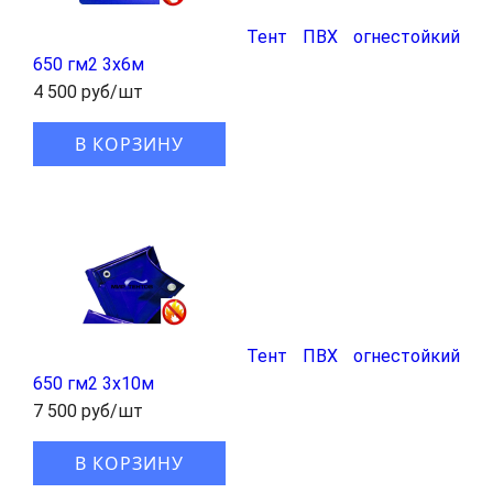
Тент ПВХ огнестойкий
650 гм2 3х6м
4 500 руб/шт
В КОРЗИНУ
Тент ПВХ огнестойкий
650 гм2 3х10м
7 500 руб/шт
В КОРЗИНУ