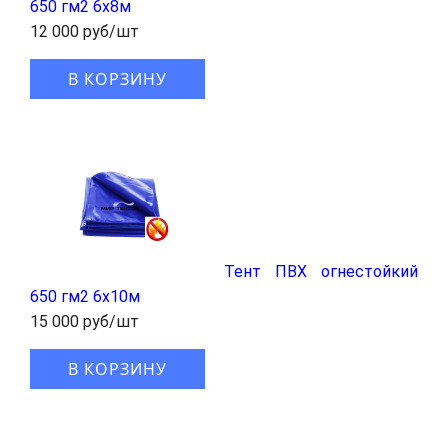
650 гм2 6х8м
12 000 руб/шт
В КОРЗИНУ
Тент ПВХ огнестойкий
650 гм2 6х10м
15 000 руб/шт
В КОРЗИНУ