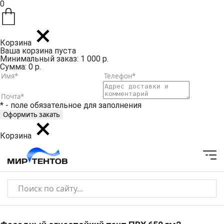
0
Корзина
Ваша корзина пуста
Минимальный заказ: 1 000 р.
Сумма: 0 р.
* - поле обязательное для заполнения
Корзина