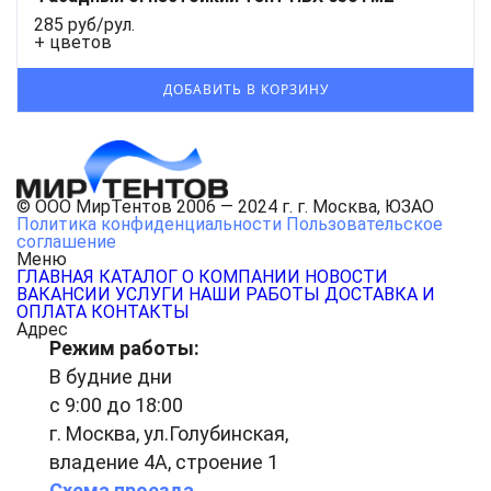
285 руб/рул.
+ цветов
© ООО МирТентов 2006 — 2024 г. г. Москва, ЮЗАО
Политика конфиденциальности
Пользовательское
соглашение
Меню
ГЛАВНАЯ
КАТАЛОГ
О КОМПАНИИ
НОВОСТИ
ВАКАНСИИ
УСЛУГИ
НАШИ РАБОТЫ
ДОСТАВКА И
ОПЛАТА
КОНТАКТЫ
Адрес
Режим работы:
В будние дни
с 9:00 до 18:00
г. Москва, ул.Голубинская,
владение 4А, строение 1
Схема проезда