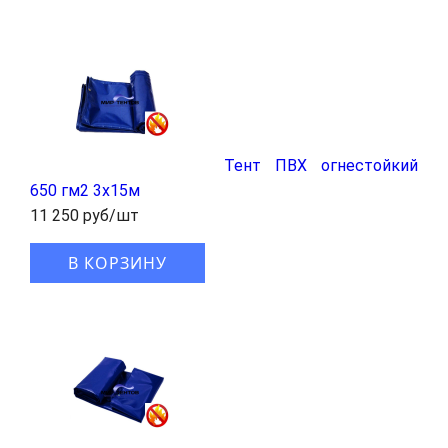
Тент ПВХ огнестойкий
650 гм2 3х15м
11 250 руб/шт
В КОРЗИНУ