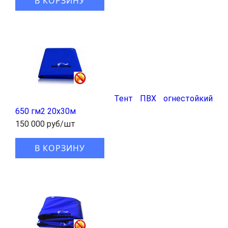
В КОРЗИНУ
Тент ПВХ огнестойкий
650 гм2 20х30м
150 000 руб/шт
В КОРЗИНУ