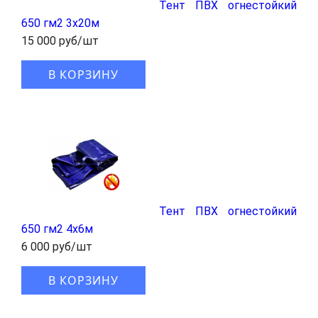
Тент ПВХ огнестойкий
650 гм2 3х20м
15 000 руб/шт
В КОРЗИНУ
Тент ПВХ огнестойкий
650 гм2 4х6м
6 000 руб/шт
В КОРЗИНУ