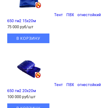
Тент ПВХ огнестойкий
650 гм2 15х20м
75 000 руб/шт
В КОРЗИНУ
Тент ПВХ огнестойкий
650 гм2 20х20м
100 000 руб/шт