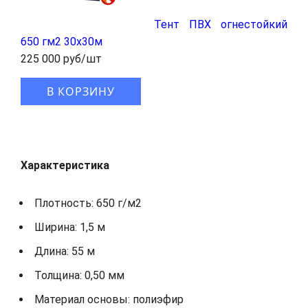
Тент ПВХ огнестойкий
650 гм2 30х30м
225 000 руб/шт
В КОРЗИНУ
Характеристика
Плотность: 650 г/м2
Ширина: 1,5 м
Длина: 55 м
Толщина: 0,50 мм
Материал основы: полиэфир