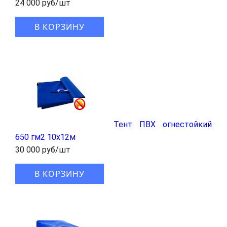
24 000 руб/шт
В КОРЗИНУ
Тент ПВХ огнестойкий
650 гм2 10х12м
30 000 руб/шт
В КОРЗИНУ