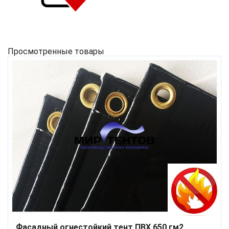
Просмотренные товары
Фасадный огнестойкий тент ПВХ 650 гм2