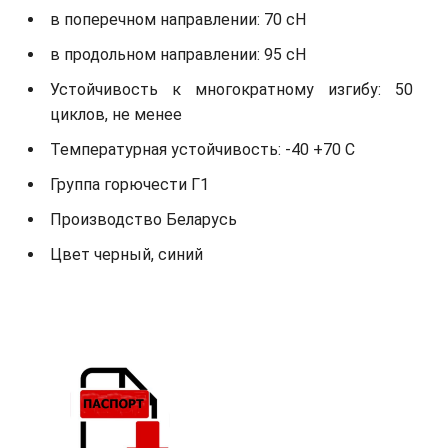
в поперечном направлении: 70 сН
в продольном направлении: 95 сН
Устойчивость к многократному изгибу: 50
циклов, не менее
Температурная устойчивость: -40 +70 С
Группа горючести Г1
Производство Беларусь
Цвет черный, синий