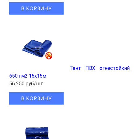
В КОРЗИНУ
Тент ПВХ огнестойкий
650 гм2 15х15м
56 250 руб/шт
В КОРЗИНУ