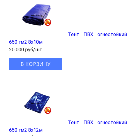
Тент ПВХ огнестойкий
650 гм2 8х10м
20 000 руб/шт
В КОРЗИНУ
Тент ПВХ огнестойкий
650 гм2 8х12м