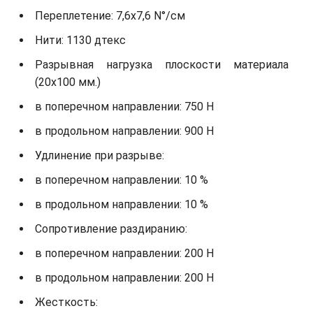
Переплетение: 7,6х7,6 N°/см
Нити: 1130 дтекс
Разрывная нагрузка плоскости материала
(20х100 мм.)
в поперечном направлении: 750 Н
в продольном направлении: 900 Н
Удлинение при разрыве:
в поперечном направлении: 10 %
в продольном направлении: 10 %
Сопротивление раздиранию:
в поперечном направлении: 200 Н
в продольном направлении: 200 Н
Жесткость: