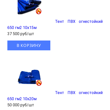
Тент ПВХ огнестойкий
650 гм2 10х15м
37 500 руб/шт
В КОРЗИНУ
Тент ПВХ огнестойкий
650 гм2 10х20м
50 000 руб/шт