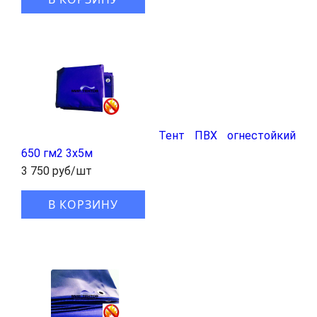
Тент ПВХ огнестойкий
650 гм2 3х5м
3 750 руб/шт
В КОРЗИНУ