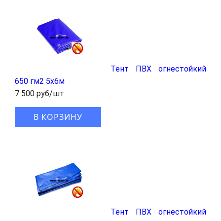
Тент ПВХ огнестойкий
650 гм2 5х6м
7 500 руб/шт
В КОРЗИНУ
Тент ПВХ огнестойкий