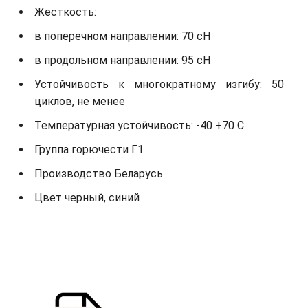
Жесткость:
в поперечном направлении: 70 сН
в продольном направлении: 95 сН
Устойчивость к многократному изгибу: 50
циклов, не менее
Температурная устойчивость: -40 +70 С
Группа горючести Г1
Производство Беларусь
Цвет черный, синий