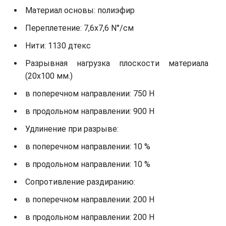
Материал основы: полиэфир
Переплетение: 7,6х7,6 N°/см
Нити: 1130 дтекс
Разрывная нагрузка плоскости материала
(20х100 мм.)
в поперечном направлении: 750 Н
в продольном направлении: 900 Н
Удлинение при разрыве:
в поперечном направлении: 10 %
в продольном направлении: 10 %
Сопротивление раздиранию:
в поперечном направлении: 200 Н
в продольном направлении: 200 Н