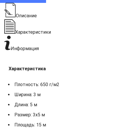
Описание
Характеристики
Информация
Характеристика
Плотность: 650 г/м2
Ширина: 3 м
Длина: 5 м
Размер: 3х5 м
Площадь: 15 м