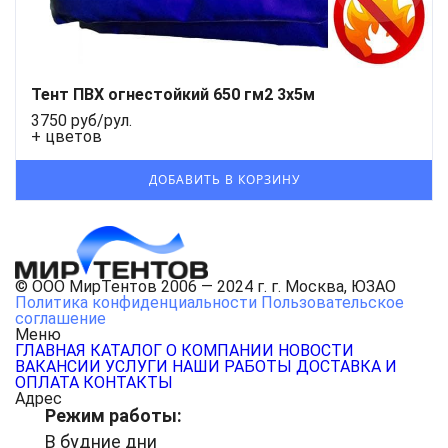
Тент ПВХ огнестойкий 650 гм2 3х5м
3750 руб/рул.
+ цветов
© ООО МирТентов 2006 — 2024 г. г. Москва, ЮЗАО
Политика конфиденциальности
Пользовательское
соглашение
Меню
ГЛАВНАЯ
КАТАЛОГ
О КОМПАНИИ
НОВОСТИ
ВАКАНСИИ
УСЛУГИ
НАШИ РАБОТЫ
ДОСТАВКА И
ОПЛАТА
КОНТАКТЫ
Адрес
Режим работы:
В будние дни