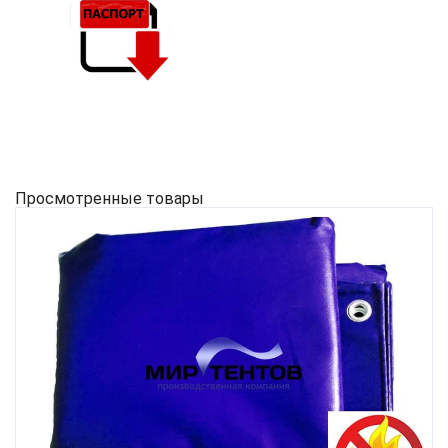
Просмотренные товары