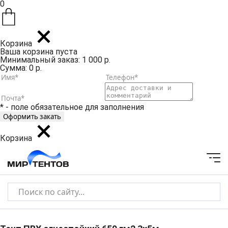
0
Корзина
Ваша корзина пуста
Минимальный заказ: 1 000 р.
Сумма: 0 р.
* - поле обязательное для заполнения
Корзина