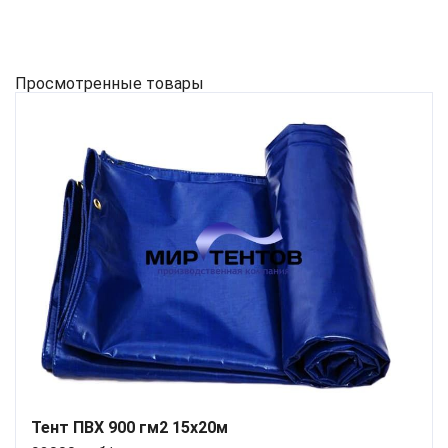
Просмотренные товары
Тент ПВХ 900 гм2 15х20м