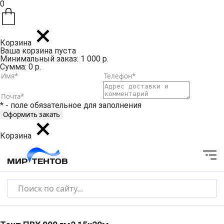
0
Корзина
Ваша корзина пуста
Минимальный заказ: 1 000 р.
Сумма: 0 р.
* - поле обязательное для заполнения
Корзина