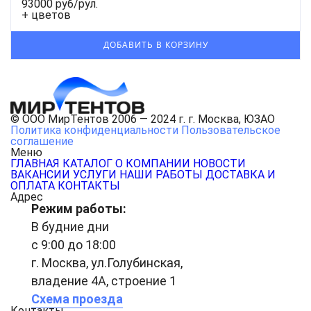
93000 руб/рул.
+ цветов
© ООО МирТентов 2006 — 2024 г. г. Москва, ЮЗАО
Политика конфиденциальности
Пользовательское
соглашение
Меню
ГЛАВНАЯ
КАТАЛОГ
О КОМПАНИИ
НОВОСТИ
ВАКАНСИИ
УСЛУГИ
НАШИ РАБОТЫ
ДОСТАВКА И
ОПЛАТА
КОНТАКТЫ
Адрес
Режим работы:
В будние дни
с 9:00 до 18:00
г. Москва, ул.Голубинская,
владение 4А, строение 1
Схема проезда
Контакты