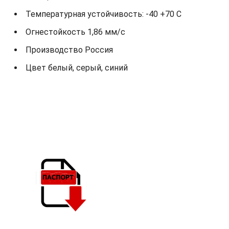
Температурная устойчивость: -40 +70 С
Огнестойкость 1,86 мм/с
Производство Россия
Цвет белый, серый, синий