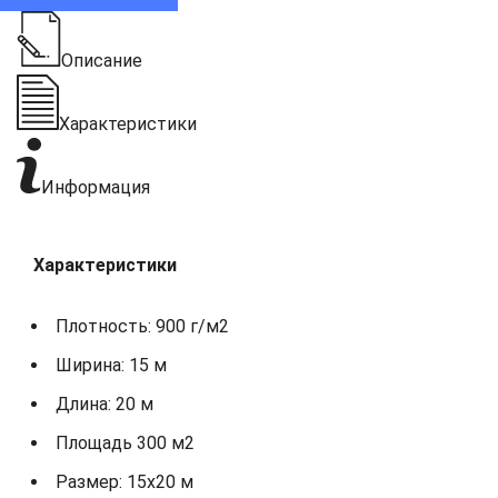
Описание
Характеристики
Информация
Характеристики
Плотность: 900 г/м2
Ширина: 15 м
Длина: 20 м
Площадь 300 м2
Размер: 15х20 м