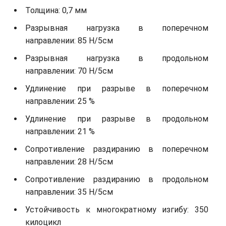
Толщина: 0,7 мм
Разрывная нагрузка в поперечном
направлении: 85 Н/5см
Разрывная нагрузка в продольном
направлении: 70 Н/5см
Удлинение при разрыве в поперечном
направлении: 25 %
Удлинение при разрыве в продольном
направлении: 21 %
Сопротивление раздиранию в поперечном
направлении: 28 Н/5см
Сопротивление раздиранию в продольном
направлении: 35 Н/5см
Устойчивость к многократному изгибу: 350
килоцикл