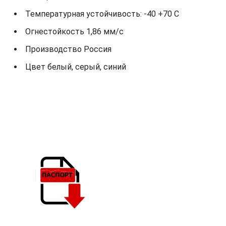
Температурная устойчивость: -40 +70 С
Огнестойкость 1,86 мм/с
Производство Россия
Цвет белый, серый, синий