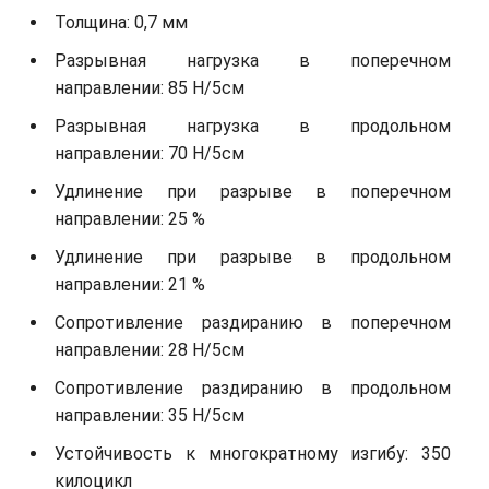
Толщина: 0,7 мм
Разрывная нагрузка в поперечном
направлении: 85 Н/5см
Разрывная нагрузка в продольном
направлении: 70 Н/5см
Удлинение при разрыве в поперечном
направлении: 25 %
Удлинение при разрыве в продольном
направлении: 21 %
Сопротивление раздиранию в поперечном
направлении: 28 Н/5см
Сопротивление раздиранию в продольном
направлении: 35 Н/5см
Устойчивость к многократному изгибу: 350
килоцикл