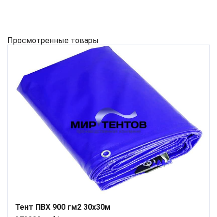
Просмотренные товары
Тент ПВХ 900 гм2 30х30м