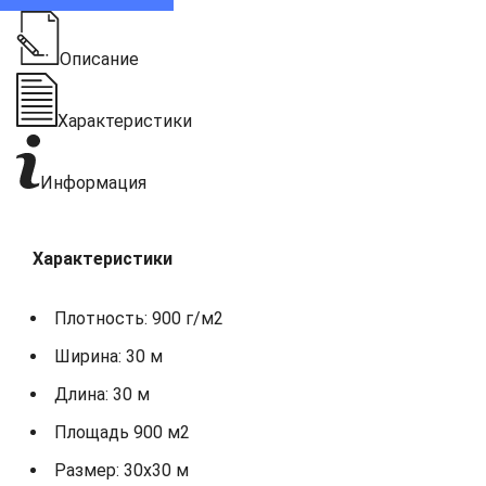
Описание
Характеристики
Информация
Характеристики
Плотность: 900 г/м2
Ширина: 30 м
Длина: 30 м
Площадь 900 м2
Размер: 30х30 м