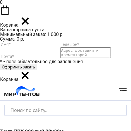
0
Корзина
Ваша корзина пуста
Минимальный заказ: 1 000 р.
Сумма: 0 р.
* - поле обязательное для заполнения
Корзина