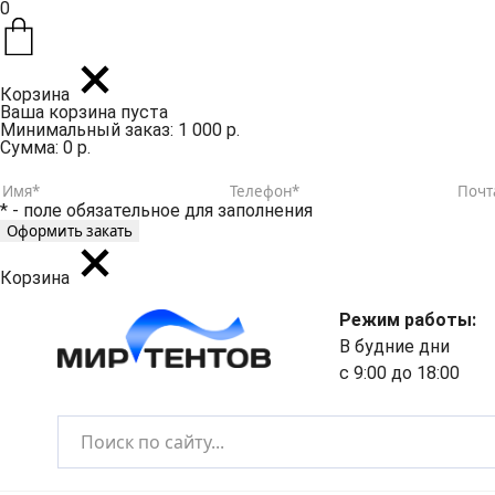
0
Корзина
Ваша корзина пуста
Минимальный заказ: 1 000 р.
Сумма: 0 р.
* - поле обязательное для заполнения
Корзина
Режим работы:
В будние дни
с 9:00 до 18:00