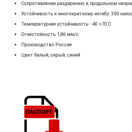
Сопротивление раздиранию в продольном направ
Устойчивость к многократному изгибу: 350 кило
Температурная устойчивость: -40 +70 С
Огнестойкость 1,86 мм/с
Производство Россия
Цвет белый, серый, синий