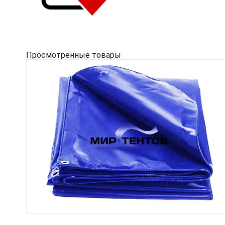
Просмотренные товары