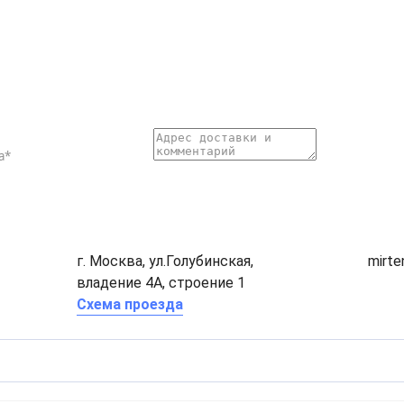
г. Москва, ул.Голубинская,
mirt
владение 4А, строение 1
Схема проезда