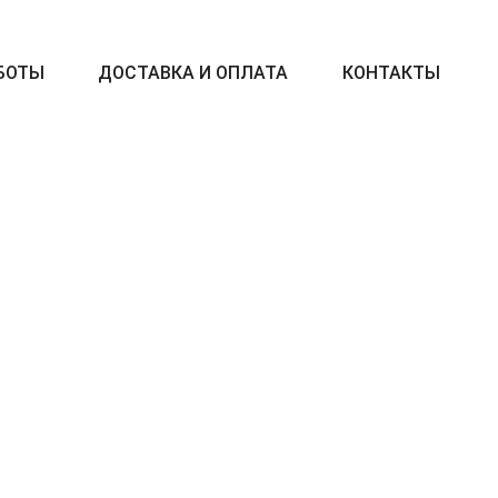
БОТЫ
ДОСТАВКА И ОПЛАТА
КОНТАКТЫ