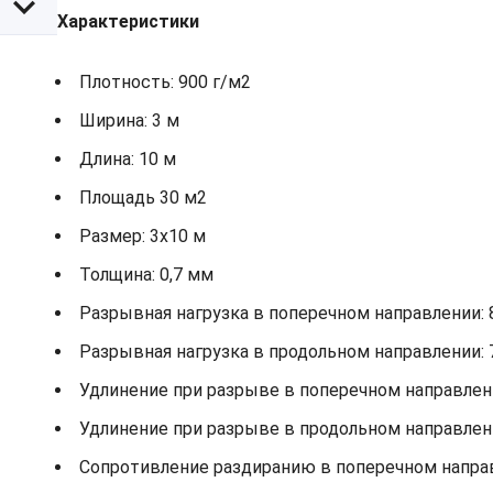
Характеристики
Плотность: 900 г/м2
Ширина: 3 м
Длина: 10 м
Площадь 30 м2
Размер: 3х10 м
Толщина: 0,7 мм
Разрывная нагрузка в поперечном направлении: 
Разрывная нагрузка в продольном направлении: 
Удлинение при разрыве в поперечном направлени
Удлинение при разрыве в продольном направлени
Сопротивление раздиранию в поперечном направ