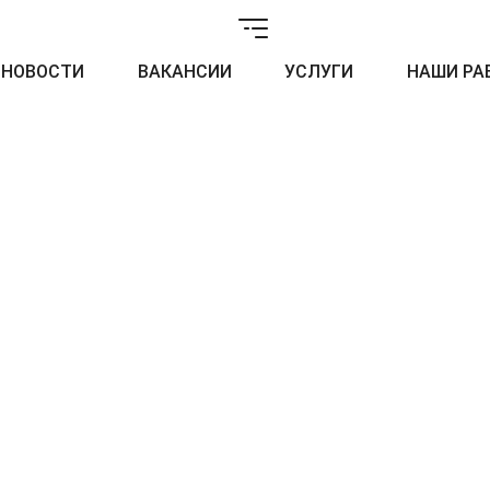
НОВОСТИ
ВАКАНСИИ
УСЛУГИ
НАШИ РА