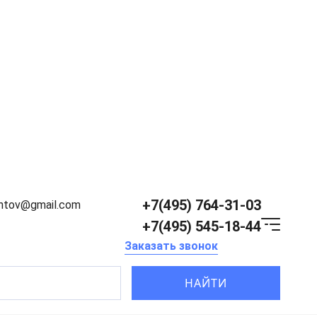
+7(495) 764-31-03
entov@gmail.com
+7(495) 545-18-44
Заказать звонок
НАЙТИ