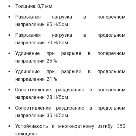
Толщина: 0,7 мм
Разрывная нагрузка в поперечном
направлении: 85 Н/5см
Разрывная нагрузка в продольном
направлении: 70 Н/5см
Удлинение при разрыве в поперечном
направлении: 25 %
Удлинение при разрыве в продольном
направлении: 21 %
Сопротивление раздиранию в поперечном
направлении: 28 Н/5см
Сопротивление раздиранию в продольном
направлении: 35 Н/5см
Устойчивость к многократному изгибу: 350
килоцикл