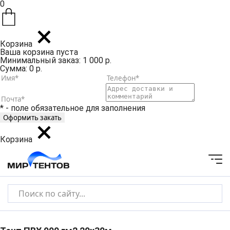
0
Корзина
Ваша корзина пуста
Минимальный заказ: 1 000 р.
Сумма: 0 р.
* - поле обязательное для заполнения
Корзина