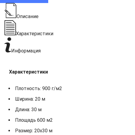
Описание
Характеристики
Информация
Характеристики
Плотность: 900 г/м2
Ширина: 20 м
Длина: 30 м
Площадь 600 м2
Размер: 20х30 м