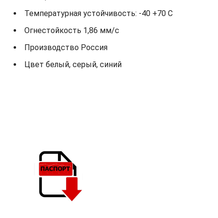
Температурная устойчивость: -40 +70 С
Огнестойкость 1,86 мм/с
Производство Россия
Цвет белый, серый, синий