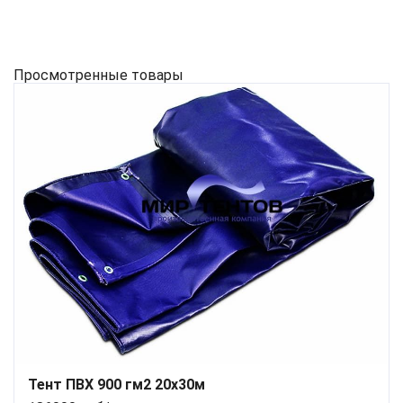
Просмотренные товары
Тент ПВХ 900 гм2 20х30м