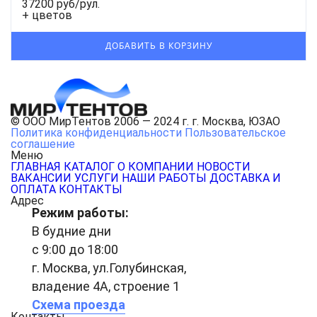
37200 руб/рул.
+ цветов
© ООО МирТентов 2006 — 2024 г. г. Москва, ЮЗАО
Политика конфиденциальности
Пользовательское
соглашение
Меню
ГЛАВНАЯ
КАТАЛОГ
О КОМПАНИИ
НОВОСТИ
ВАКАНСИИ
УСЛУГИ
НАШИ РАБОТЫ
ДОСТАВКА И
ОПЛАТА
КОНТАКТЫ
Адрес
Режим работы:
В будние дни
с 9:00 до 18:00
г. Москва, ул.Голубинская,
владение 4А, строение 1
Схема проезда
Контакты