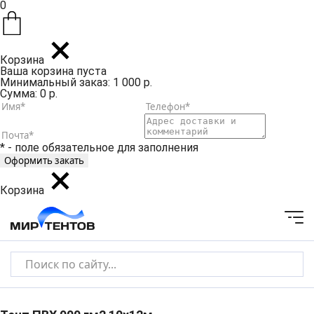
0
Корзина
Ваша корзина пуста
Минимальный заказ: 1 000 р.
Сумма: 0 р.
* - поле обязательное для заполнения
Корзина