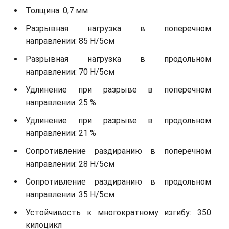
Толщина: 0,7 мм
Разрывная нагрузка в поперечном
направлении: 85 Н/5см
Разрывная нагрузка в продольном
направлении: 70 Н/5см
Удлинение при разрыве в поперечном
направлении: 25 %
Удлинение при разрыве в продольном
направлении: 21 %
Сопротивление раздиранию в поперечном
направлении: 28 Н/5см
Сопротивление раздиранию в продольном
направлении: 35 Н/5см
Устойчивость к многократному изгибу: 350
килоцикл