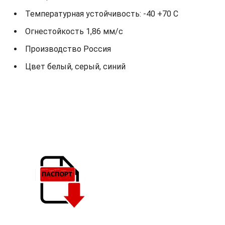
Температурная устойчивость: -40 +70 С
Огнестойкость 1,86 мм/с
Производство Россия
Цвет белый, серый, синий