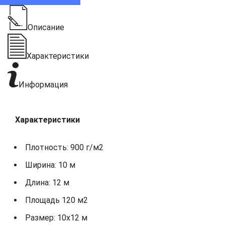
Описание
Характеристики
Информация
Характеристики
Плотность: 900 г/м2
Ширина: 10 м
Длина: 12 м
Площадь 120 м2
Размер: 10х12 м