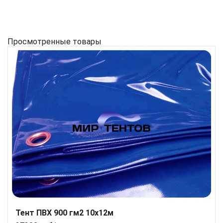
Просмотренные товары
Тент ПВХ 900 гм2 10х12м