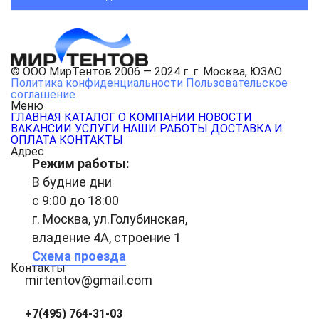
© ООО МирТентов 2006 — 2024 г. г. Москва, ЮЗАО
Политика конфиденциальности
Пользовательское
соглашение
Меню
ГЛАВНАЯ
КАТАЛОГ
О КОМПАНИИ
НОВОСТИ
ВАКАНСИИ
УСЛУГИ
НАШИ РАБОТЫ
ДОСТАВКА И
ОПЛАТА
КОНТАКТЫ
Адрес
Режим работы:
В будние дни
с 9:00 до 18:00
г. Москва, ул.Голубинская,
владение 4А, строение 1
Схема проезда
Контакты
mirtentov@gmail.com
+7(495) 764-31-03