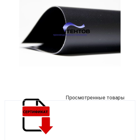
Просмотренные товары