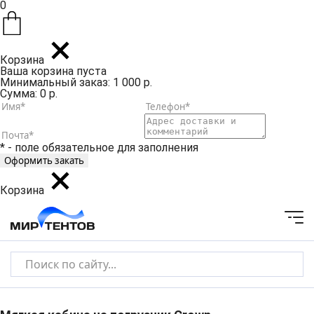
0
Корзина
Ваша корзина пуста
Минимальный заказ: 1 000 р.
Сумма: 0 р.
* - поле обязательное для заполнения
Корзина