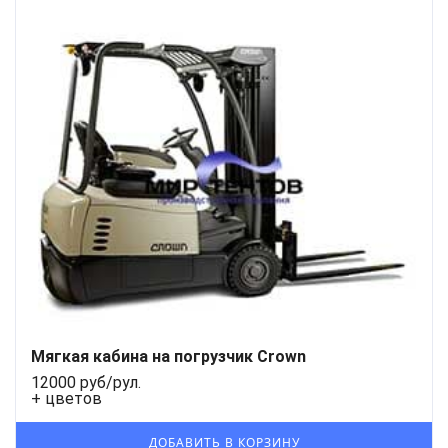
Мягкая кабина на погрузчик Crown
12000 руб/рул.
+ цветов