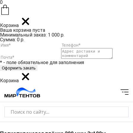
0
Корзина
Ваша корзина пуста
Минимальный заказ: 1 000 р.
Сумма: 0 р.
* - поле обязательное для заполнения
Корзина