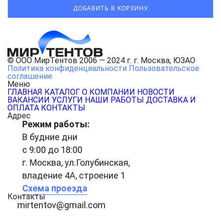
© ООО МирТентов 2006 — 2024 г. г. Москва, ЮЗАО
Политика конфиденциальности
Пользовательское
соглашение
Меню
ГЛАВНАЯ
КАТАЛОГ
О КОМПАНИИ
НОВОСТИ
ВАКАНСИИ
УСЛУГИ
НАШИ РАБОТЫ
ДОСТАВКА И
ОПЛАТА
КОНТАКТЫ
Адрес
Режим работы:
В будние дни
с 9:00 до 18:00
г. Москва, ул.Голубинская,
владение 4А, строение 1
Схема проезда
Контакты
mirtentov@gmail.com