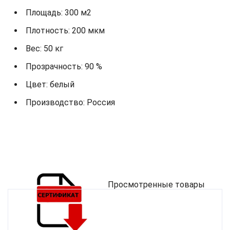
Площадь: 300 м2
Плотность: 200 мкм
Вес: 50 кг
Прозрачность: 90 %
Цвет: белый
Производство: Россия
Просмотренные товары