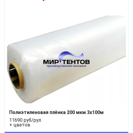
Полиэтиленовая плёнка 200 мкм 3x100м
11690 руб/рул.
+ цветов