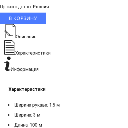
Производство:
Россия
В КОРЗИНУ
Описание
Характеристики
Информация
Характеристики
Ширина рукава: 1,5 м
Ширина: 3 м
Длина: 100 м