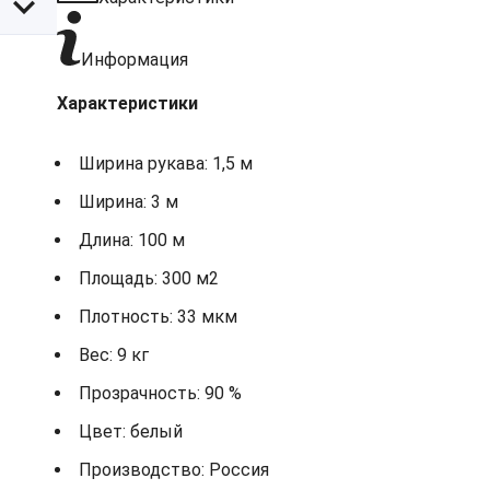
Информация
Характеристики
Ширина рукава: 1,5 м
Ширина: 3 м
Длина: 100 м
Площадь: 300 м2
Плотность: 33 мкм
Вес: 9 кг
Прозрачность: 90 %
Цвет: белый
Производство: Россия