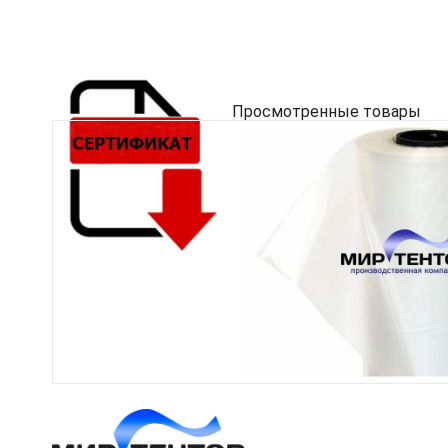
Просмотренные товары