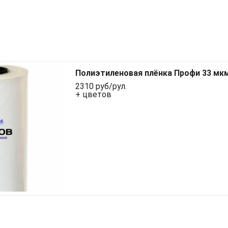
Полиэтиленовая плёнка Профи 33 мк
2310 руб/рул.
+ цветов