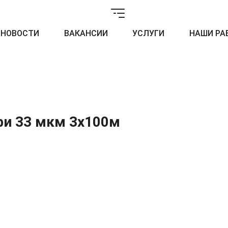
НОВОСТИ
ВАКАНСИИ
УСЛУГИ
НАШИ РА
фи 33 мкм 3x100м