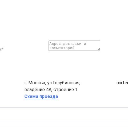
г. Москва, ул.Голубинская,
mirt
владение 4А, строение 1
Схема проезда