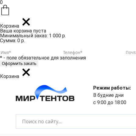
0
Корзина
Ваша корзина пуста
Минимальный заказ: 1 000 р.
Сумма: 0 р.
* - поле обязательное для заполнения
Корзина
Режим работы:
В будние дни
с 9:00 до 18:00