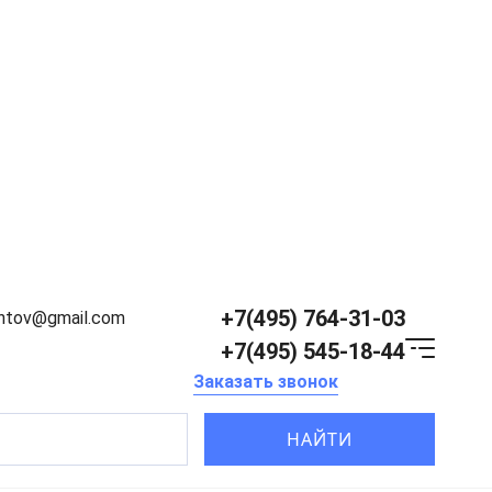
+7(495) 764-31-03
entov@gmail.com
+7(495) 545-18-44
Заказать звонок
НАЙТИ