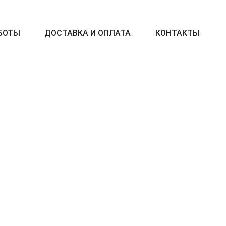
БОТЫ
ДОСТАВКА И ОПЛАТА
КОНТАКТЫ