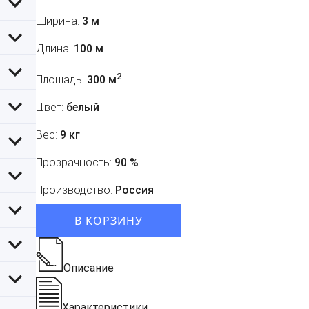
Ширина:
3 м
Длина:
100 м
2
Площадь:
300 м
Цвет:
белый
Вес:
9 кг
Прозрачность:
90 %
Производство:
Россия
В КОРЗИНУ
Описание
Характеристики