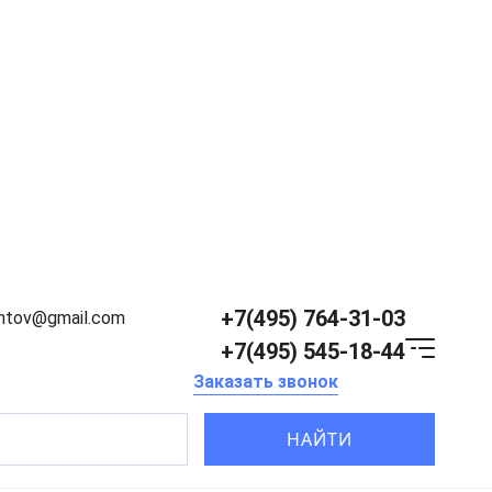
+7(495) 764-31-03
entov@gmail.com
+7(495) 545-18-44
Заказать звонок
НАЙТИ