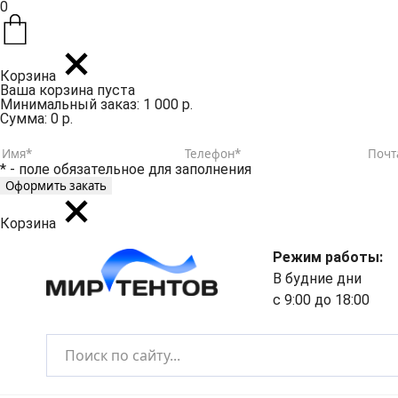
0
Корзина
Ваша корзина пуста
Минимальный заказ: 1 000 р.
Сумма: 0 р.
* - поле обязательное для заполнения
Корзина
Режим работы:
В будние дни
с 9:00 до 18:00