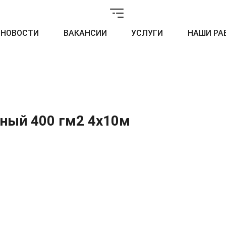
НОВОСТИ
ВАКАНСИИ
УСЛУГИ
НАШИ РА
ный 400 гм2 4x10м