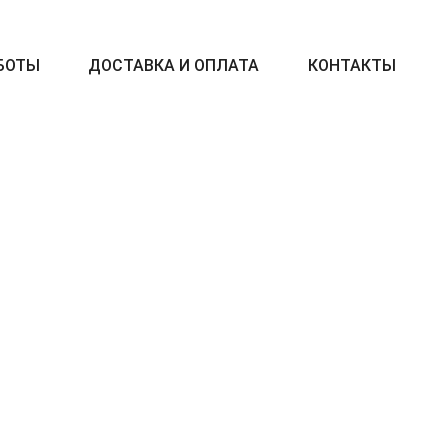
БОТЫ
ДОСТАВКА И ОПЛАТА
КОНТАКТЫ