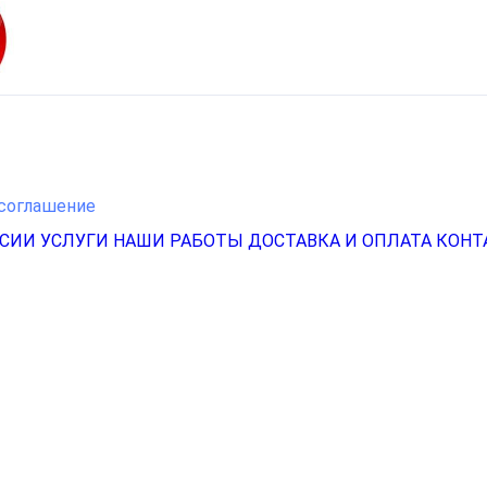
соглашение
НСИИ
УСЛУГИ
НАШИ РАБОТЫ
ДОСТАВКА И ОПЛАТА
КОНТ