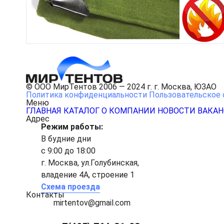
© ООО МирТентов 2006 — 2024 г. г. Москва, ЮЗАО
Политика конфиденциальности
Пользовательское 
Меню
ГЛАВНАЯ
КАТАЛОГ
О КОМПАНИИ
НОВОСТИ
ВАКА
Адрес
Режим работы:
В будние дни
с 9:00 до 18:00
г. Москва, ул.Голубинская,
владение 4А, строение 1
Схема проезда
Контакты
mirtentov@gmail.com