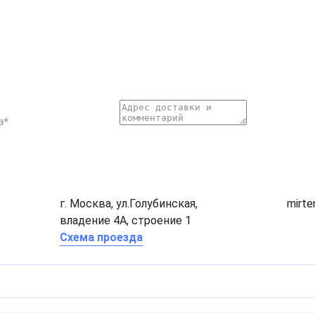
г. Москва, ул.Голубинская,
mirt
владение 4А, строение 1
Схема проезда