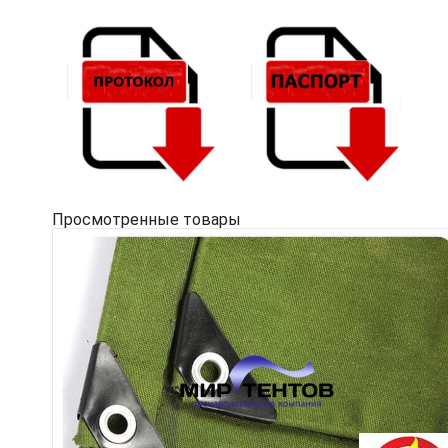
Просмотренные товары