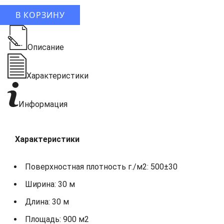
В КОРЗИНУ
Описание
Характеристики
Информация
Характеристики
Поверхностная плотность г./м2: 500±30
Ширина: 30 м
Длина: 30 м
Площадь: 900 м2