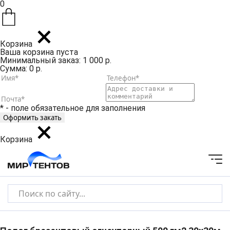
0
Корзина
Ваша корзина пуста
Минимальный заказ: 1 000 р.
Сумма: 0 р.
* - поле обязательное для заполнения
Корзина