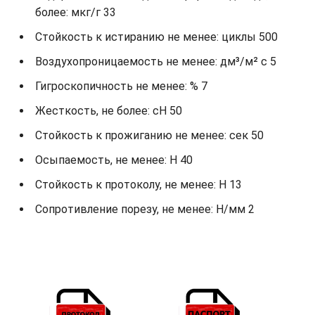
более: мкг/г 33
Стойкость к истиранию не менее: циклы 500
Воздухопроницаемость не менее: дм³/м² с 5
Гигроскопичность не менее: % 7
Жесткость, не более: cH 50
Стойкость к прожиганию не менее: сек 50
Осыпаемость, не менее: H 40
Стойкость к протоколу, не менее: H 13
Сопротивление порезу, не менее: Н/мм 2