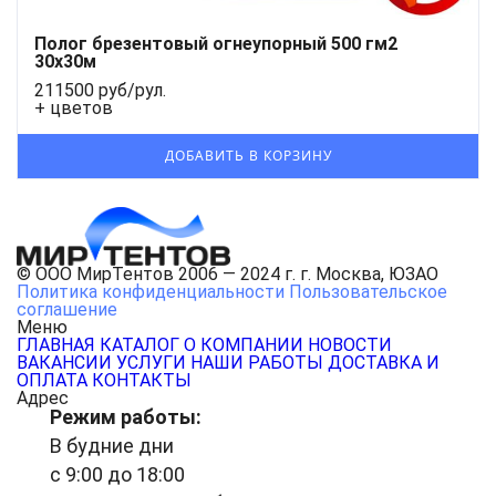
Полог брезентовый огнеупорный 500 гм2
30x30м
211500 руб/рул.
+ цветов
© ООО МирТентов 2006 — 2024 г. г. Москва, ЮЗАО
Политика конфиденциальности
Пользовательское
соглашение
Меню
ГЛАВНАЯ
КАТАЛОГ
О КОМПАНИИ
НОВОСТИ
ВАКАНСИИ
УСЛУГИ
НАШИ РАБОТЫ
ДОСТАВКА И
ОПЛАТА
КОНТАКТЫ
Адрес
Режим работы:
В будние дни
с 9:00 до 18:00