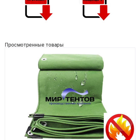
Просмотренные товары