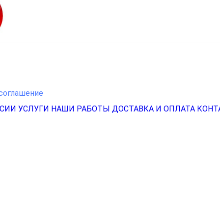
соглашение
НСИИ
УСЛУГИ
НАШИ РАБОТЫ
ДОСТАВКА И ОПЛАТА
КОНТ