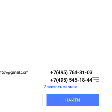
+7(495) 764-31-03
entov@gmail.com
+7(495) 545-18-44
Заказать звонок
НАЙТИ