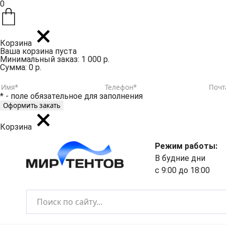
0
Корзина
Ваша корзина пуста
Минимальный заказ: 1 000 р.
Сумма: 0 р.
* - поле обязательное для заполнения
Корзина
Режим работы:
В будние дни
с 9:00 до 18:00