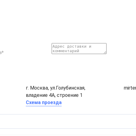
г. Москва, ул.Голубинская,
mirt
владение 4А, строение 1
Схема проезда