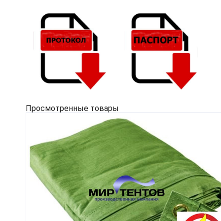
Просмотренные товары