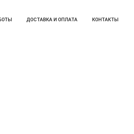
БОТЫ
ДОСТАВКА И ОПЛАТА
КОНТАКТЫ