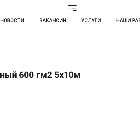
НОВОСТИ
ВАКАНСИИ
УСЛУГИ
НАШИ РА
ный 600 гм2 5x10м