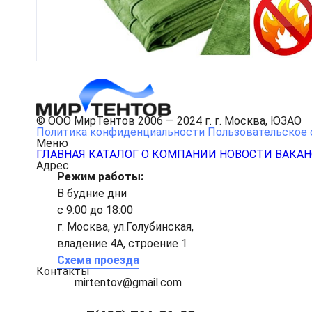
© ООО МирТентов 2006 — 2024 г. г. Москва, ЮЗАО
Политика конфиденциальности
Пользовательское 
Меню
ГЛАВНАЯ
КАТАЛОГ
О КОМПАНИИ
НОВОСТИ
ВАКА
Адрес
Режим работы:
В будние дни
с 9:00 до 18:00
г. Москва, ул.Голубинская,
владение 4А, строение 1
Схема проезда
Контакты
mirtentov@gmail.com