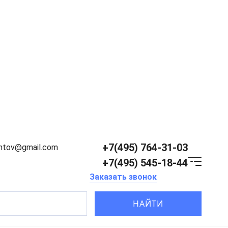
+7(495) 764-31-03
entov@gmail.com
+7(495) 545-18-44
Заказать звонок
НАЙТИ