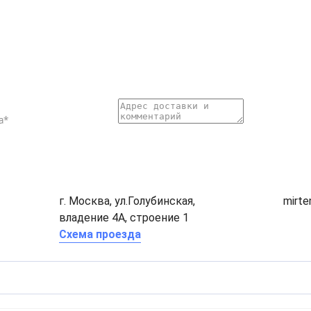
г. Москва, ул.Голубинская,
mirt
владение 4А, строение 1
Схема проезда