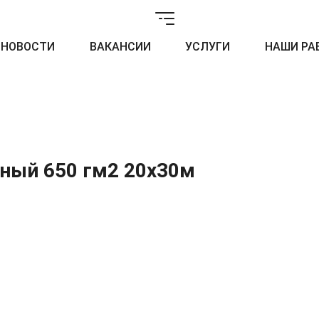
НОВОСТИ
ВАКАНСИИ
УСЛУГИ
НАШИ РА
ный 650 гм2 20x30м