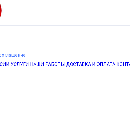
соглашение
НСИИ
УСЛУГИ
НАШИ РАБОТЫ
ДОСТАВКА И ОПЛАТА
КОНТ