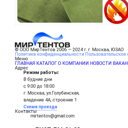
© ООО МирТентов 2006 — 2024 г. г. Москва, ЮЗАО
Политика конфиденциальности
Пользовательское 
Меню
ГЛАВНАЯ
КАТАЛОГ
О КОМПАНИИ
НОВОСТИ
ВАКА
Адрес
Режим работы:
В будние дни
с 9:00 до 18:00
г. Москва, ул.Голубинская,
владение 4А, строение 1
Схема проезда
Контакты
mirtentov@gmail.com