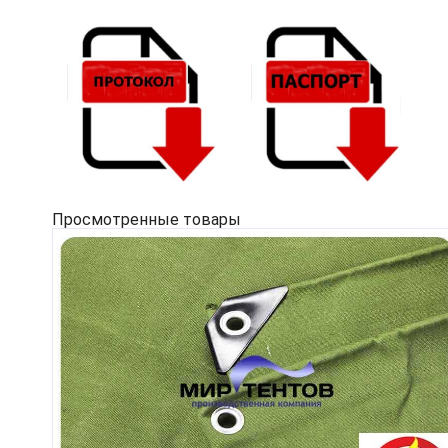
Просмотренные товары