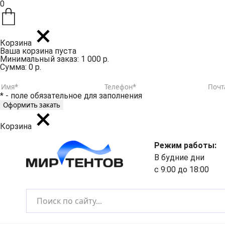
0
Корзина
Ваша корзина пуста
Минимальный заказ: 1 000 р.
Сумма: 0 р.
* - поле обязательное для заполнения
Корзина
Режим работы:
В будние дни
с 9:00 до 18:00