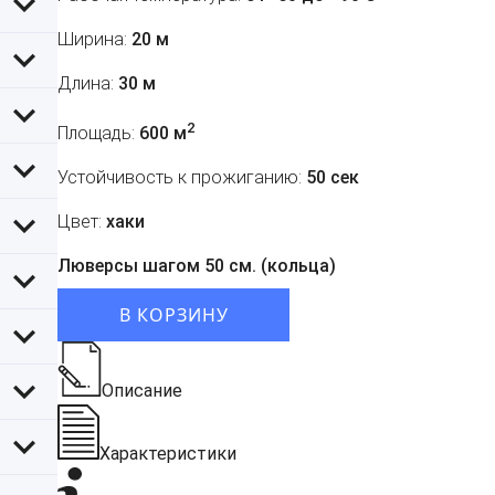
Ширина:
20 м
Длина:
30 м
2
Площадь:
600 м
Устойчивость к прожиганию:
50 сек
Цвет:
хаки
Люверсы шагом 50 см. (кольца)
В КОРЗИНУ
Описание
Характеристики