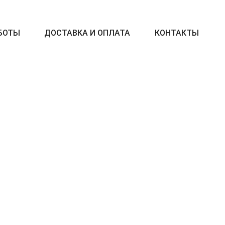
БОТЫ
ДОСТАВКА И ОПЛАТА
КОНТАКТЫ