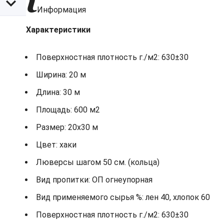
Информация
Характеристики
Поверхностная плотность г./м2: 630±30
Ширина: 20 м
Длина: 30 м
Площадь: 600 м2
Размер: 20х30 м
Цвет: хаки
Люверсы шагом 50 см. (кольца)
Вид пропитки: ОП огнеупорная
Вид применяемого сырья %: лен 40, хлопок 60
Поверхностная плотность г./м2: 630±30