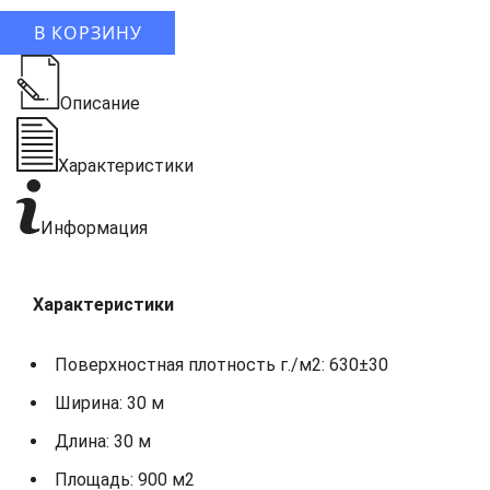
В КОРЗИНУ
Описание
Характеристики
Информация
Характеристики
Поверхностная плотность г./м2: 630±30
Ширина: 30 м
Длина: 30 м
Площадь: 900 м2