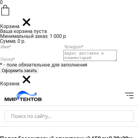
0
Корзина
Ваша корзина пуста
Минимальный заказ: 1 000 р.
Сумма: 0 р.
* - поле обязательное для заполнения
Корзина