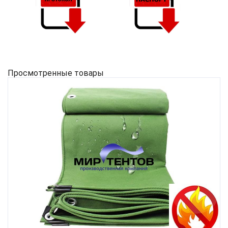
Просмотренные товары