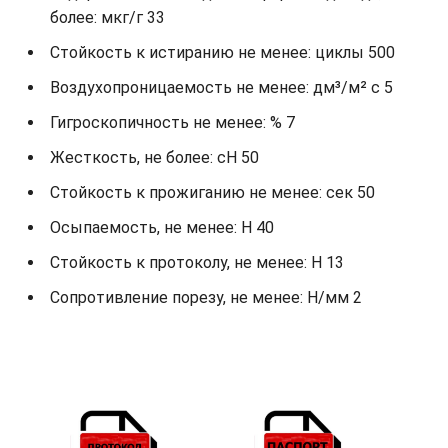
более: мкг/г 33
Стойкость к истиранию не менее: циклы 500
Воздухопроницаемость не менее: дм³/м² с 5
Гигроскопичность не менее: % 7
Жесткость, не более: cH 50
Стойкость к прожиганию не менее: сек 50
Осыпаемость, не менее: H 40
Стойкость к протоколу, не менее: H 13
Сопротивление порезу, не менее: Н/мм 2