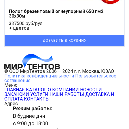
Полог брезентовый огнеупорный 650 гм2
30x30м
337500 руб/рул.
+ цветов
© ООО МирТентов 2006 — 2024 г. г. Москва, ЮЗАО
Политика конфиденциальности
Пользовательское
соглашение
Меню
ГЛАВНАЯ
КАТАЛОГ
О КОМПАНИИ
НОВОСТИ
ВАКАНСИИ
УСЛУГИ
НАШИ РАБОТЫ
ДОСТАВКА И
ОПЛАТА
КОНТАКТЫ
Адрес
Режим работы:
В будние дни
с 9:00 до 18:00