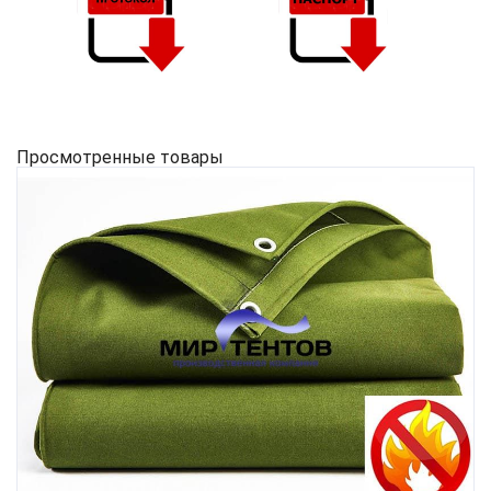
Просмотренные товары