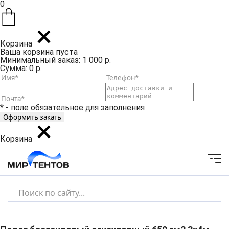
0
Корзина
Ваша корзина пуста
Минимальный заказ: 1 000 р.
Сумма: 0 р.
* - поле обязательное для заполнения
Корзина