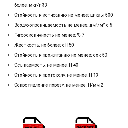
более: мкг/г 33
Стойкость к истиранию не менее: циклы 500
Воздухопроницаемость не менее: дм³/м² с 5
Гигроскопичность не менее: % 7
Жесткость, не более: cH 50
Стойкость к прожиганию не менее: сек 50
Осыпаемость, не менее: H 40
Стойкость к протоколу, не менее: H 13
Сопротивление порезу, не менее: Н/мм 2