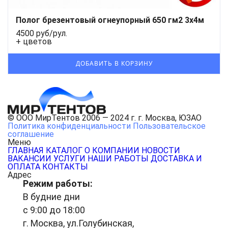
Полог брезентовый огнеупорный 650 гм2 3x4м
4500 руб/рул.
+ цветов
© ООО МирТентов 2006 — 2024 г. г. Москва, ЮЗАО
Политика конфиденциальности
Пользовательское
соглашение
Меню
ГЛАВНАЯ
КАТАЛОГ
О КОМПАНИИ
НОВОСТИ
ВАКАНСИИ
УСЛУГИ
НАШИ РАБОТЫ
ДОСТАВКА И
ОПЛАТА
КОНТАКТЫ
Адрес
Режим работы:
В будние дни
с 9:00 до 18:00
г. Москва, ул.Голубинская,