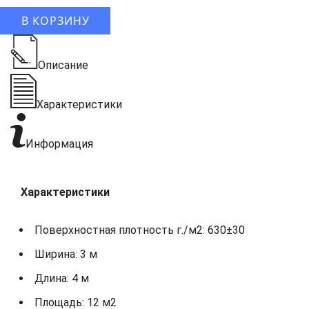
В КОРЗИНУ
Описание
Характеристики
Информация
Характеристики
Поверхностная плотность г./м2: 630±30
Ширина: 3 м
Длина: 4 м
Площадь: 12 м2