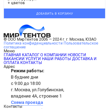
+ цветов
© ООО МирТентов 2006 — 2024 г. г. Москва, ЮЗАО
Политика конфиденциальности
Пользовательское
соглашение
Меню
ГЛАВНАЯ
КАТАЛОГ
О КОМПАНИИ
НОВОСТИ
ВАКАНСИИ
УСЛУГИ
НАШИ РАБОТЫ
ДОСТАВКА И
ОПЛАТА
КОНТАКТЫ
Адрес
Режим работы:
В будние дни
с 9:00 до 18:00
г. Москва, ул.Голубинская,
владение 4А, строение 1
Схема проезда
Контакты