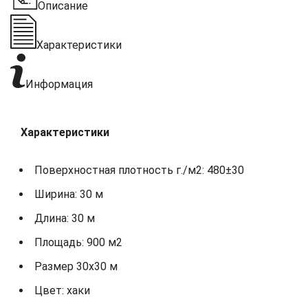
Описание
Характеристики
Информация
Характеристики
Поверхностная плотность г./м2: 480±30
Ширина: 30 м
Длина: 30 м
Площадь: 900 м2
Размер 30х30 м
Цвет: хаки