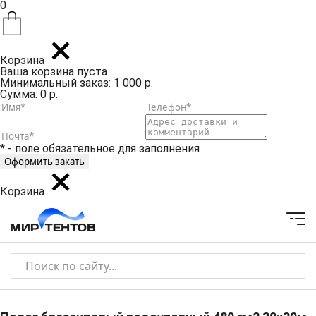
0
Корзина
Ваша корзина пуста
Минимальный заказ: 1 000 р.
Сумма: 0 р.
* - поле обязательное для заполнения
Корзина