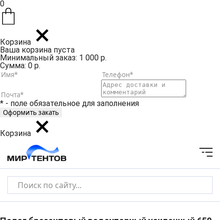
0
Корзина
Ваша корзина пуста
Минимальный заказ: 1 000 р.
Сумма: 0 р.
* - поле обязательное для заполнения
Корзина