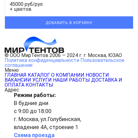
45000 руб/рул.
+ цветов
© ООО МирТентов 2006 — 2024 г. г. Москва, ЮЗАО
Политика конфиденциальности
Пользовательское
соглашение
Меню
ГЛАВНАЯ
КАТАЛОГ
О КОМПАНИИ
НОВОСТИ
ВАКАНСИИ
УСЛУГИ
НАШИ РАБОТЫ
ДОСТАВКА И
ОПЛАТА
КОНТАКТЫ
Адрес
Режим работы:
В будние дни
с 9:00 до 18:00
г. Москва, ул.Голубинская,
владение 4А, строение 1
Схема проезда