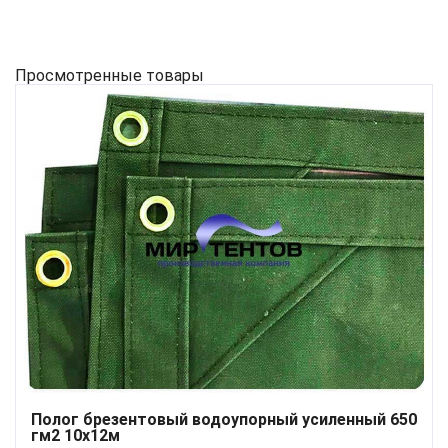
Просмотренные товары
Полог брезентовый водоупорный усиленный 650
гм2 10x12м