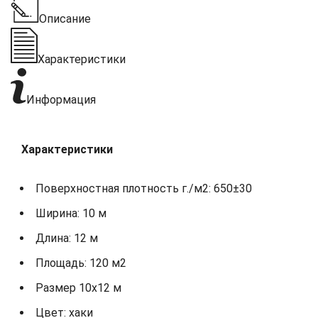
Описание
Характеристики
Информация
Характеристики
Поверхностная плотность г./м2: 650±30
Ширина: 10 м
Длина: 12 м
Площадь: 120 м2
Размер 10х12 м
Цвет: хаки