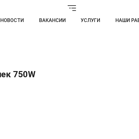
НОВОСТИ
ВАКАНСИИ
УСЛУГИ
НАШИ РА
чек 750W