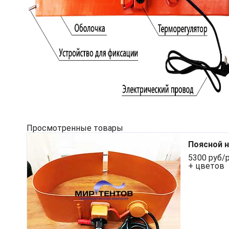
Просмотренные товары
Поясной н
5300 руб/р
+ цветов