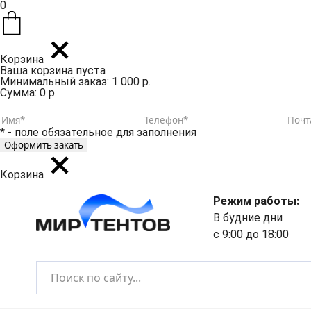
0
Корзина
Ваша корзина пуста
Минимальный заказ: 1 000 р.
Сумма: 0 р.
* - поле обязательное для заполнения
Корзина
Режим работы:
В будние дни
с 9:00 до 18:00