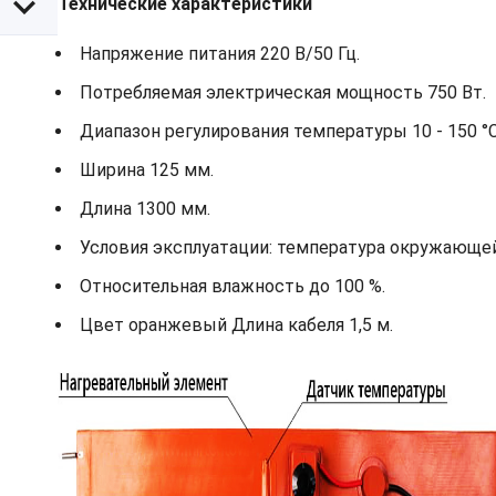
Технические характеристики
Напряжение питания 220 В/50 Гц.
Потребляемая электрическая мощность 750 Вт.
Диапазон регулирования температуры 10 - 150 °С
Ширина 125 мм.
Длина 1300 мм.
Условия эксплуатации: температура окружающей 
Относительная влажность до 100 %.
Цвет оранжевый Длина кабеля 1,5 м.