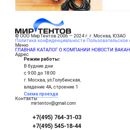
© ООО МирТентов 2006 — 2024 г. г. Москва, ЮЗАО
Политика конфиденциальности
Пользовательское 
Меню
ГЛАВНАЯ
КАТАЛОГ
О КОМПАНИИ
НОВОСТИ
ВАКА
Адрес
Режим работы:
В будние дни
с 9:00 до 18:00
г. Москва, ул.Голубинская,
владение 4А, строение 1
Схема проезда
Контакты
mirtentov@gmail.com
+7(495) 764-31-03
+7(495) 545-18-44