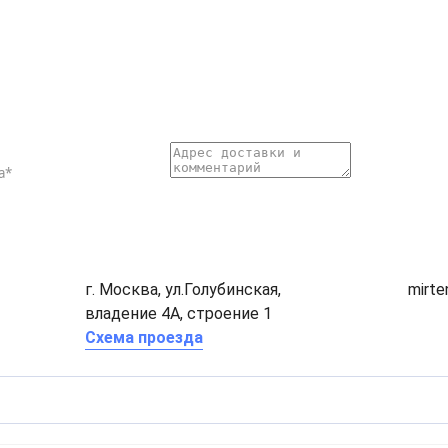
г. Москва, ул.Голубинская,
mirt
владение 4А, строение 1
Схема проезда