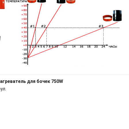
агреватель для бочек 750W
ул.