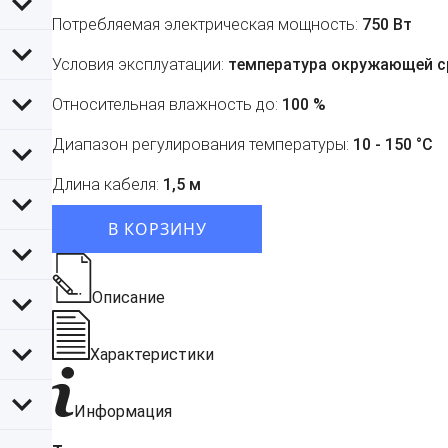
Потребляемая электрическая мощность:
750 Вт
Условия эксплуатации:
температура окружающей сре
Относительная влажность до:
100 %
Диапазон регулирования температуры:
10 - 150 °С
Длина кабеля:
1,5 м
В КОРЗИНУ
Описание
Характеристики
Информация