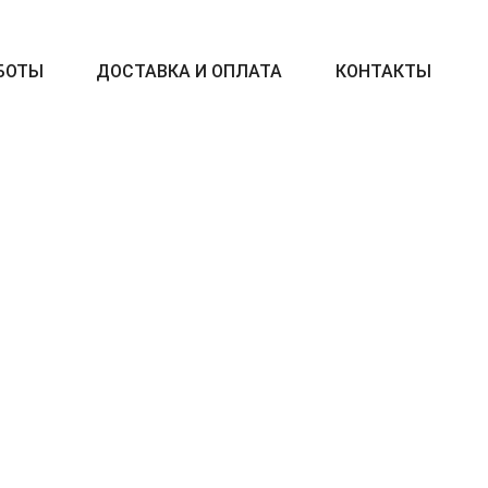
БОТЫ
ДОСТАВКА И ОПЛАТА
КОНТАКТЫ