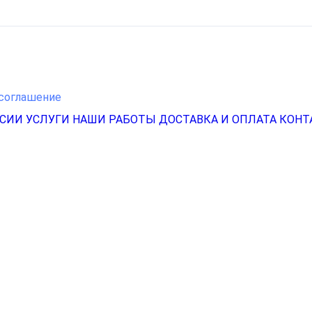
соглашение
НСИИ
УСЛУГИ
НАШИ РАБОТЫ
ДОСТАВКА И ОПЛАТА
КОНТ