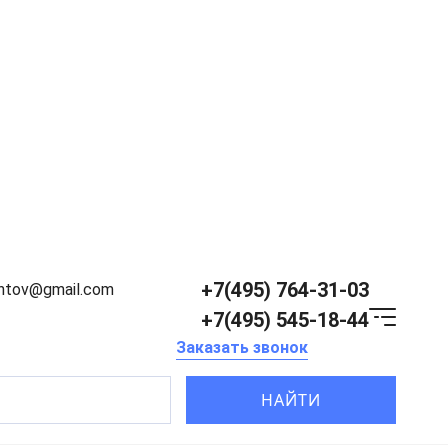
+7(495) 764-31-03
entov@gmail.com
+7(495) 545-18-44
Заказать звонок
НАЙТИ