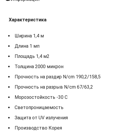
Характеристика
Ширина 1,4 м
Длина 1 мп
Площадь 1,4 м2
Толщина 2000 микрон
Прочность на раздир N/cm 190,2/158,5
Прочность на разрыв N/cm 67/63,2
Морозостойкость -30 С
Светопроницаемость
Защита от UV излучения
Производство Корея