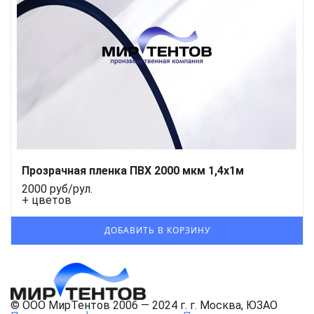
Прозрачная пленка ПВХ 2000 мкм 1,4x1м
2000 руб/рул.
+ цветов
© ООО МирТентов 2006 — 2024 г. г. Москва, ЮЗАО