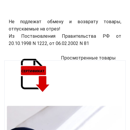
Не подлежат обмену и возврату товары,
отпускаемые на отрез!
Из Постановления Правительства РФ от
20.10.1998 N 1222, от 06.02.2002 N 81
Просмотренные товары