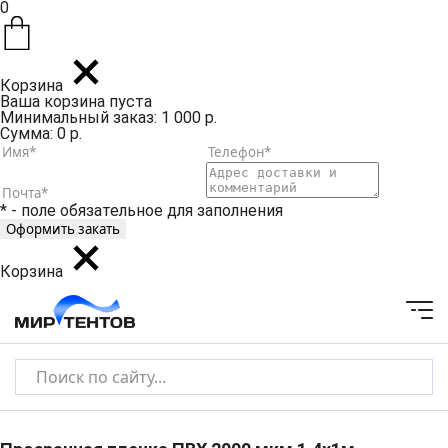
0
Корзина
Ваша корзина пуста
Минимальный заказ: 1 000 р.
Сумма: 0 р.
* - поле обязательное для заполнения
Корзина