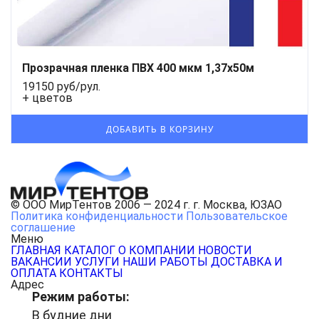
Прозрачная пленка ПВХ 400 мкм 1,37x50м
19150 руб/рул.
+ цветов
© ООО МирТентов 2006 — 2024 г. г. Москва, ЮЗАО
Политика конфиденциальности
Пользовательское
соглашение
Меню
ГЛАВНАЯ
КАТАЛОГ
О КОМПАНИИ
НОВОСТИ
ВАКАНСИИ
УСЛУГИ
НАШИ РАБОТЫ
ДОСТАВКА И
ОПЛАТА
КОНТАКТЫ
Адрес
Режим работы:
В будние дни