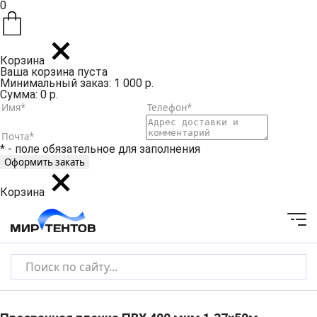
0
Корзина
Ваша корзина пуста
Минимальный заказ: 1 000 р.
Сумма: 0 р.
* - поле обязательное для заполнения
Корзина