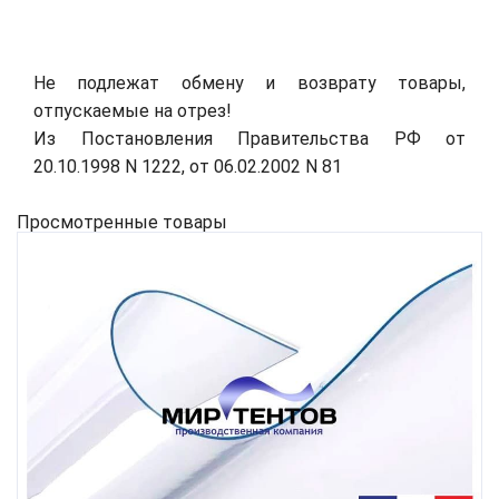
Не подлежат обмену и возврату товары,
отпускаемые на отрез!
Из Постановления Правительства РФ от
20.10.1998 N 1222, от 06.02.2002 N 81
Просмотренные товары