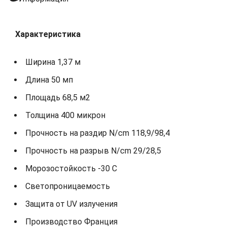
Характеристика
Ширина 1,37 м
Длина 50 мп
Площадь 68,5 м2
Толщина 400 микрон
Прочность на раздир N/cm 118,9/98,4
Прочность на разрыв N/cm 29/28,5
Морозостойкость -30 С
Светопроницаемость
Защита от UV излучения
Производство Франция