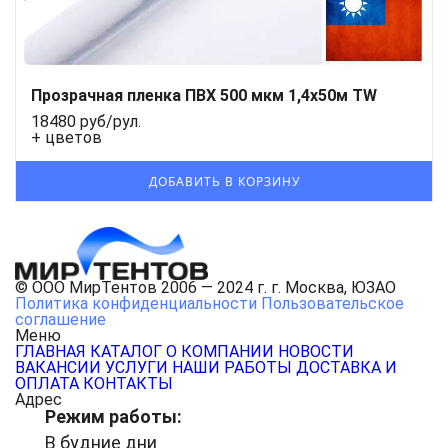
Прозрачная пленка ПВХ 500 мкм 1,4x50м TW
18480 руб/рул.
+ цветов
© ООО МирТентов 2006 — 2024 г. г. Москва, ЮЗАО
Политика конфиденциальности
Пользовательское
соглашение
Меню
ГЛАВНАЯ
КАТАЛОГ
О КОМПАНИИ
НОВОСТИ
ВАКАНСИИ
УСЛУГИ
НАШИ РАБОТЫ
ДОСТАВКА И
ОПЛАТА
КОНТАКТЫ
Адрес
Режим работы:
В будние дни