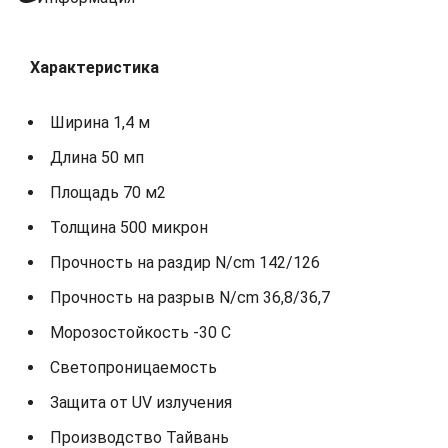
Характеристика
Ширина 1,4 м
Длина 50 мп
Площадь 70 м2
Толщина 500 микрон
Прочность на раздир N/cm 142/126
Прочность на разрыв N/cm 36,8/36,7
Морозостойкость -30 С
Светопроницаемость
Защита от UV излучения
Производство Тайвань