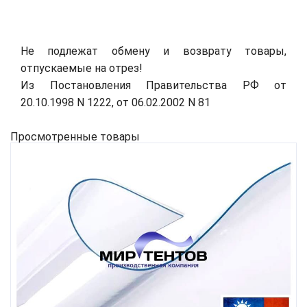
Не подлежат обмену и возврату товары,
отпускаемые на отрез!
Из Постановления Правительства РФ от
20.10.1998 N 1222, от 06.02.2002 N 81
Просмотренные товары