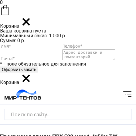
0
Корзина
Ваша корзина пуста
Минимальный заказ: 1 000 р.
Сумма: 0 р.
* - поле обязательное для заполнения
Корзина