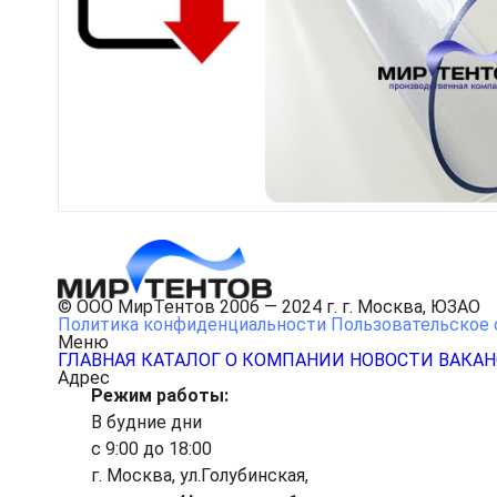
© ООО МирТентов 2006 — 2024 г. г. Москва, ЮЗАО
Политика конфиденциальности
Пользовательское 
Меню
ГЛАВНАЯ
КАТАЛОГ
О КОМПАНИИ
НОВОСТИ
ВАКА
Адрес
Режим работы:
В будние дни
с 9:00 до 18:00
г. Москва, ул.Голубинская,