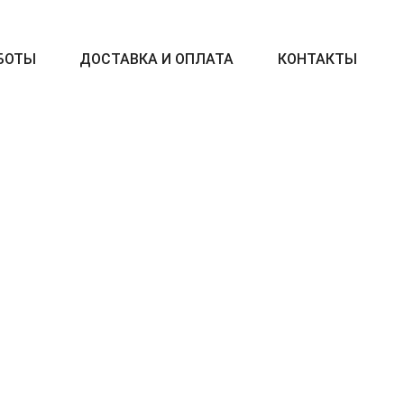
БОТЫ
ДОСТАВКА И ОПЛАТА
КОНТАКТЫ