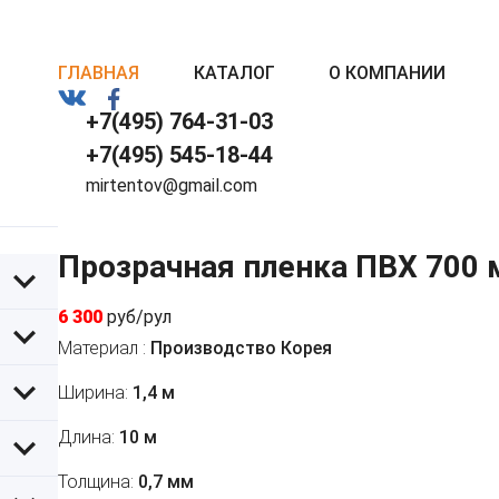
ГЛАВНАЯ
КАТАЛОГ
О КОМПАНИИ
+7(495) 764-31-03
+7(495) 545-18-44
mirtentov@gmail.com
Прозрачная пленка ПВХ 700 
6 300
руб/рул
Материал :
Производство Корея
Ширина:
1,4 м
Длина:
10 м
Толщина:
0,7 мм