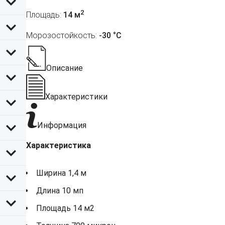
2
Площадь:
14 м
Морозостойкость:
-30 °С
Описание
Характеристики
Информация
Характеристика
Ширина 1,4 м
Длина 10 мп
Площадь 14 м2