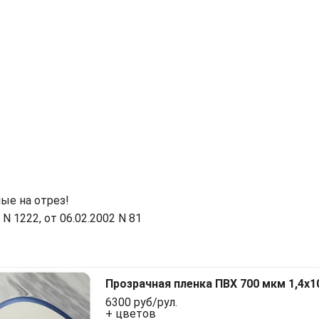
ые на отрез!
 1222, от 06.02.2002 N 81
Прозрачная пленка ПВХ 700 мкм 1,4x1
6300 руб/рул.
+ цветов