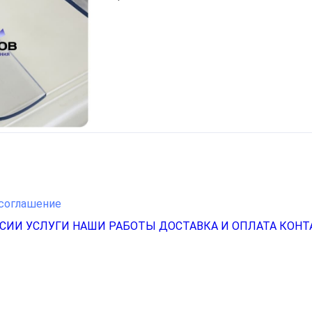
соглашение
НСИИ
УСЛУГИ
НАШИ РАБОТЫ
ДОСТАВКА И ОПЛАТА
КОНТ