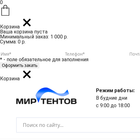
0
Корзина
Ваша корзина пуста
Минимальный заказ: 1 000 р.
Сумма: 0 р.
* - поле обязательное для заполнения
Корзина
Режим работы:
В будние дни
с 9:00 до 18:00