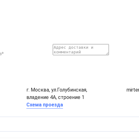
г. Москва, ул.Голубинская,
mirt
владение 4А, строение 1
Схема проезда