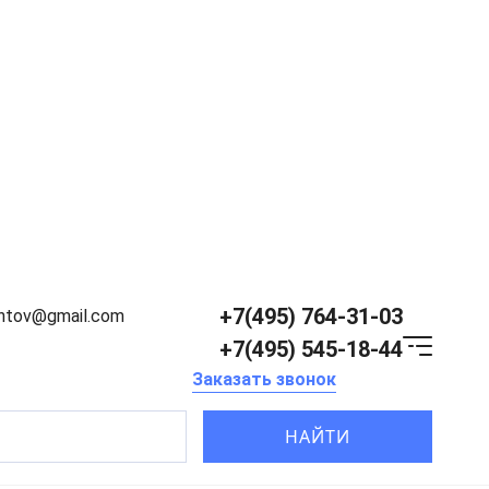
+7(495) 764-31-03
entov@gmail.com
+7(495) 545-18-44
Заказать звонок
НАЙТИ