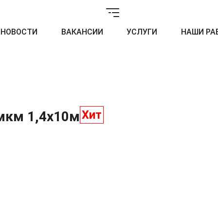
НОВОСТИ
ВАКАНСИИ
УСЛУГИ
НАШИ РА
Хит
мкм 1,4x10м