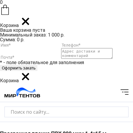
0
Корзина
Ваша корзина пуста
Минимальный заказ: 1 000 р.
Сумма: 0 р.
* - поле обязательное для заполнения
Корзина