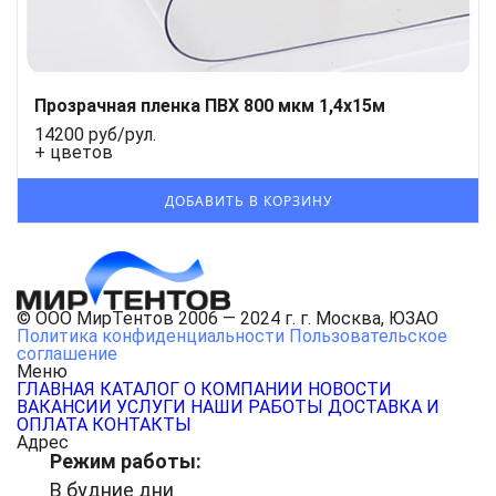
Прозрачная пленка ПВХ 800 мкм 1,4x15м
14200 руб/рул.
+ цветов
© ООО МирТентов 2006 — 2024 г. г. Москва, ЮЗАО
Политика конфиденциальности
Пользовательское
соглашение
Меню
ГЛАВНАЯ
КАТАЛОГ
О КОМПАНИИ
НОВОСТИ
ВАКАНСИИ
УСЛУГИ
НАШИ РАБОТЫ
ДОСТАВКА И
ОПЛАТА
КОНТАКТЫ
Адрес
Режим работы:
В будние дни