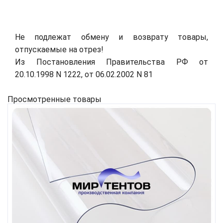
Не подлежат обмену и возврату товары,
отпускаемые на отрез!
Из Постановления Правительства РФ от
20.10.1998 N 1222, от 06.02.2002 N 81
Просмотренные товары