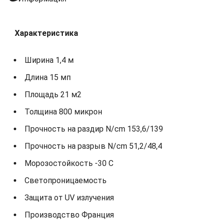
Характеристика
Ширина 1,4 м
Длина 15 мп
Площадь 21 м2
Толщина 800 микрон
Прочность на раздир N/cm 153,6/139
Прочность на разрыв N/cm 51,2/48,4
Морозостойкость -30 С
Светопроницаемость
Защита от UV излучения
Производство Франция