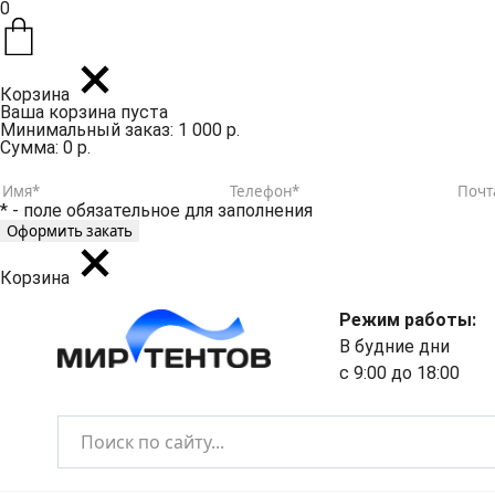
0
Корзина
Ваша корзина пуста
Минимальный заказ: 1 000 р.
Сумма: 0 р.
* - поле обязательное для заполнения
Корзина
Режим работы:
В будние дни
с 9:00 до 18:00