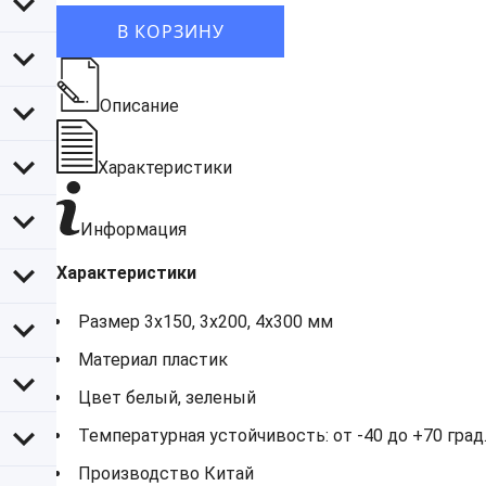
В КОРЗИНУ
Описание
Характеристики
Информация
Характеристики
Размер 3х150, 3х200, 4х300 мм
Материал пластик
Цвет белый, зеленый
Температурная устойчивость: от -40 до +70 град.
Производство Китай