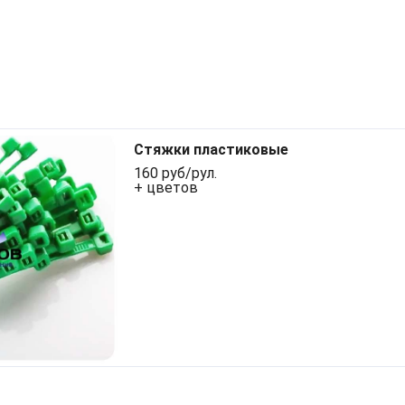
Стяжки пластиковые
160 руб/рул.
+ цветов