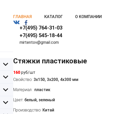
ГЛАВНАЯ
КАТАЛОГ
О КОМПАНИИ
+7(495) 764-31-03
+7(495) 545-18-44
mirtentov@gmail.com
Стяжки пластиковые
160
руб/шт
Свойство:
3х150, 3х200, 4х300 мм
Материал :
пластик
Цвет:
белый, зеленый
Производство:
Китай