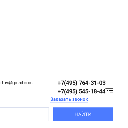
+7(495) 764-31-03
entov@gmail.com
+7(495) 545-18-44
Заказать звонок
НАЙТИ