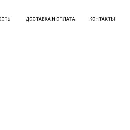
БОТЫ
ДОСТАВКА И ОПЛАТА
КОНТАКТЫ