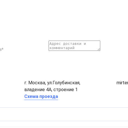
г. Москва, ул.Голубинская,
mirt
владение 4А, строение 1
Схема проезда