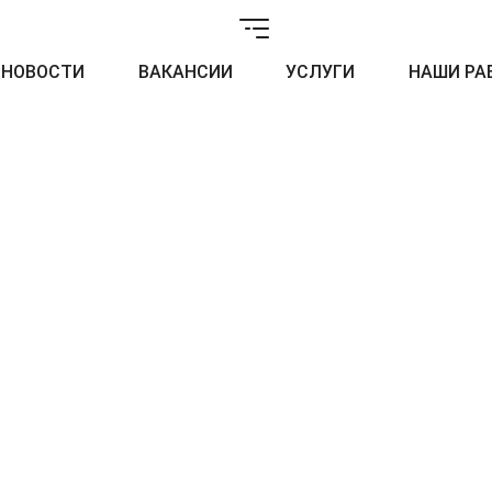
НОВОСТИ
ВАКАНСИИ
УСЛУГИ
НАШИ РА