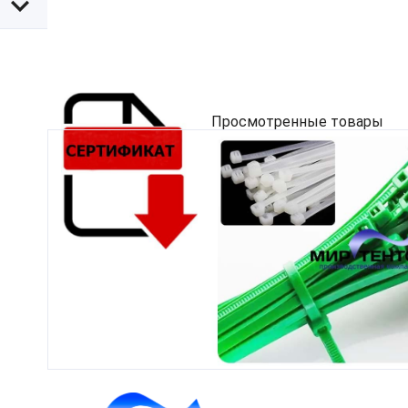
Просмотренные товары