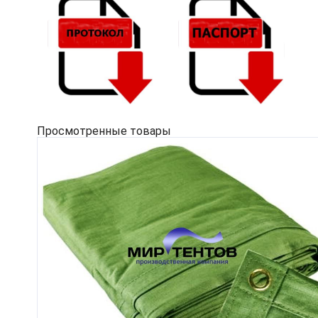
Просмотренные товары