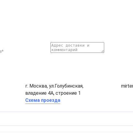
г. Москва, ул.Голубинская,
mirt
владение 4А, строение 1
Схема проезда