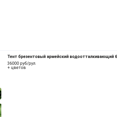
Тент брезентовый армейский водоотталкивающий 6
36000 руб/рул.
+ цветов