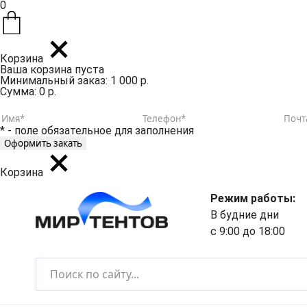
0
Корзина
Ваша корзина пуста
Минимальный заказ: 1 000 р.
Сумма: 0 р.
* - поле обязательное для заполнения
Корзина
Режим работы:
В будние дни
с 9:00 до 18:00