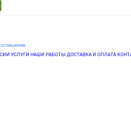
соглашение
НСИИ
УСЛУГИ
НАШИ РАБОТЫ
ДОСТАВКА И ОПЛАТА
КОНТ