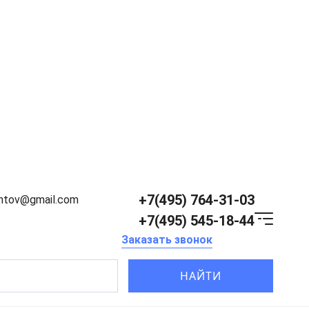
+7(495) 764-31-03
entov@gmail.com
+7(495) 545-18-44
Заказать звонок
НАЙТИ