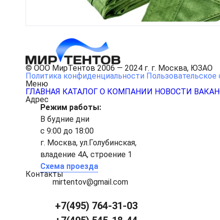
© ООО МирТентов 2006 — 2024 г. г. Москва, ЮЗАО
Политика конфиденциальности
Пользовательское 
Меню
ГЛАВНАЯ
КАТАЛОГ
О КОМПАНИИ
НОВОСТИ
ВАКА
Адрес
Режим работы:
В будние дни
с 9:00 до 18:00
г. Москва, ул.Голубинская,
владение 4А, строение 1
Схема проезда
Контакты
mirtentov@gmail.com
+7(495) 764-31-03