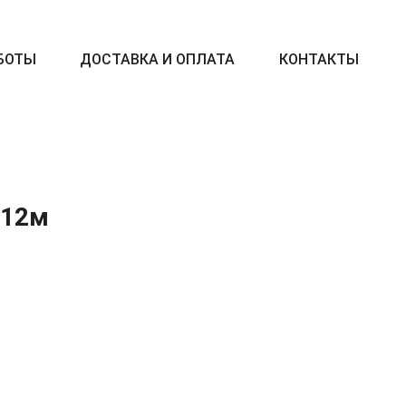
БОТЫ
ДОСТАВКА И ОПЛАТА
КОНТАКТЫ
x12м