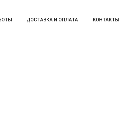
БОТЫ
ДОСТАВКА И ОПЛАТА
КОНТАКТЫ