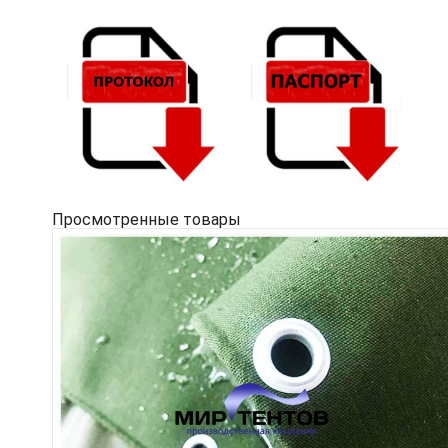
Просмотренные товары