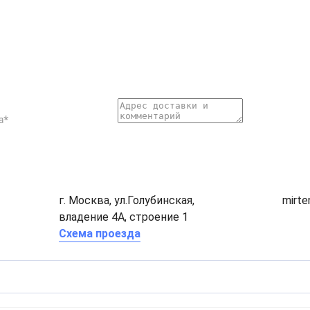
г. Москва, ул.Голубинская,
mirt
владение 4А, строение 1
Схема проезда