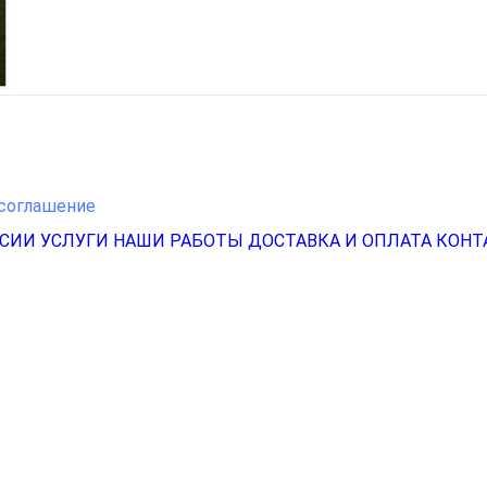
соглашение
НСИИ
УСЛУГИ
НАШИ РАБОТЫ
ДОСТАВКА И ОПЛАТА
КОНТ