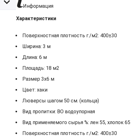
Информация
Характеристики
Поверхностная плотность г./м2: 400±30
Ширина: 3 м
Длина: 6 м
Площадь: 18 м2
Размер 3х6 м
Цвет: хаки
Люверсы шагом 50 см. (кольца)
Вид пропитки: ВО водоупорная
Вид применяемого сырья %: лен 55, хлопок 65
Поверхностная плотность г./м2: 400±30