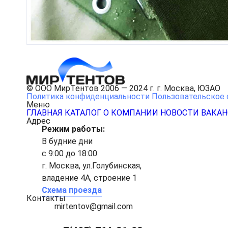
© ООО МирТентов 2006 — 2024 г. г. Москва, ЮЗАО
Политика конфиденциальности
Пользовательское 
Меню
ГЛАВНАЯ
КАТАЛОГ
О КОМПАНИИ
НОВОСТИ
ВАКА
Адрес
Режим работы:
В будние дни
с 9:00 до 18:00
г. Москва, ул.Голубинская,
владение 4А, строение 1
Схема проезда
Контакты
mirtentov@gmail.com