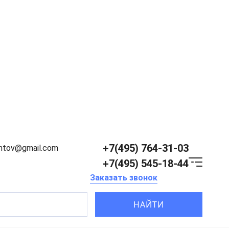
+7(495) 764-31-03
entov@gmail.com
+7(495) 545-18-44
Заказать звонок
НАЙТИ