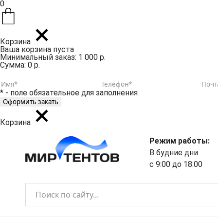
0
Корзина
Ваша корзина пуста
Минимальный заказ: 1 000 р.
Сумма: 0 р.
* - поле обязательное для заполнения
Корзина
Режим работы:
В будние дни
с 9:00 до 18:00