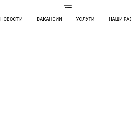
НОВОСТИ
ВАКАНСИИ
УСЛУГИ
НАШИ РА