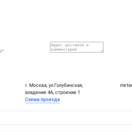
г. Москва, ул.Голубинская,
mirt
владение 4А, строение 1
Схема проезда