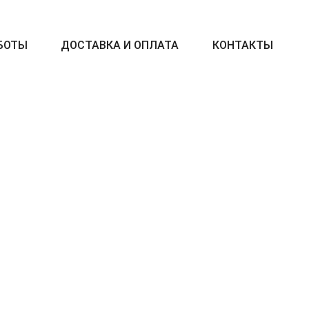
БОТЫ
ДОСТАВКА И ОПЛАТА
КОНТАКТЫ