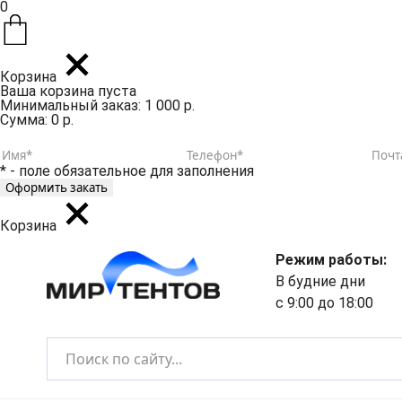
0
Корзина
Ваша корзина пуста
Минимальный заказ: 1 000 р.
Сумма: 0 р.
* - поле обязательное для заполнения
Корзина
Режим работы:
В будние дни
с 9:00 до 18:00