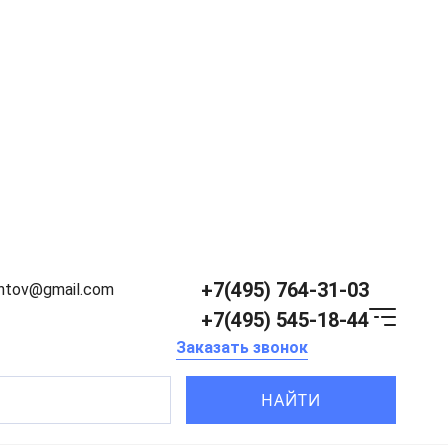
+7(495) 764-31-03
entov@gmail.com
+7(495) 545-18-44
Заказать звонок
НАЙТИ