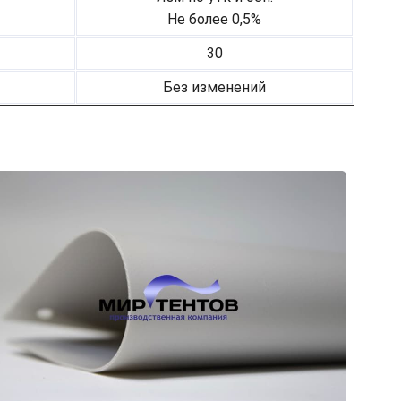
Не более 0,5%
30
Без изменений