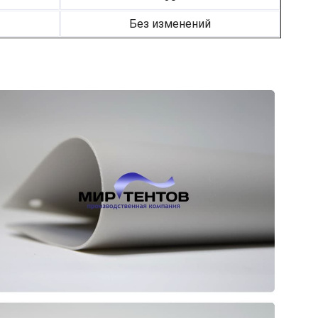
Без изменений