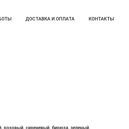
БОТЫ
ДОСТАВКА И ОПЛАТА
КОНТАКТЫ
, розовый, сиреневый, бирюза, зеленый,