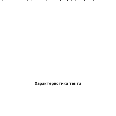
Характеристика тента