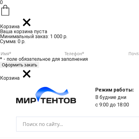
0
Корзина
Ваша корзина пуста
Минимальный заказ: 1 000 р.
Сумма: 0 р.
* - поле обязательное для заполнения
Корзина
Режим работы:
В будние дни
с 9:00 до 18:00