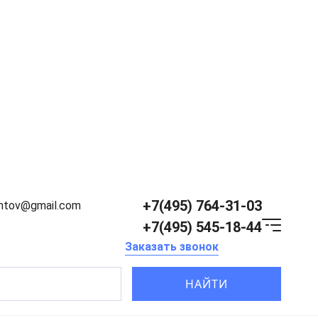
+7(495) 764-31-03
entov@gmail.com
+7(495) 545-18-44
Заказать звонок
НАЙТИ