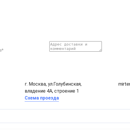
г. Москва, ул.Голубинская,
mirt
владение 4А, строение 1
Схема проезда