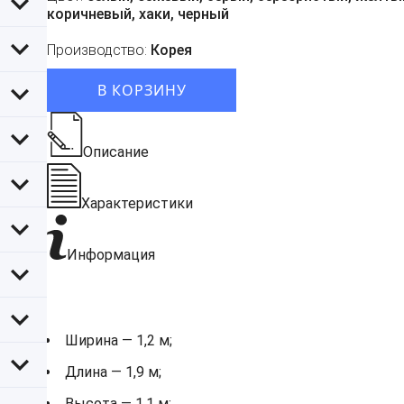
коричневый, хаки, черный
Производство:
Корея
В КОРЗИНУ
Описание
Характеристики
Информация
Ширина — 1,2 м;
Длина — 1,9 м;
Высота — 1,1 м;