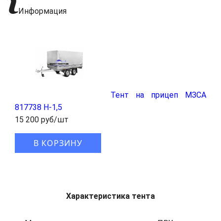
Информация
Тент на прицеп МЗСА
817738 H-1,5
15 200 руб/шт
В КОРЗИНУ
Характеристика тента