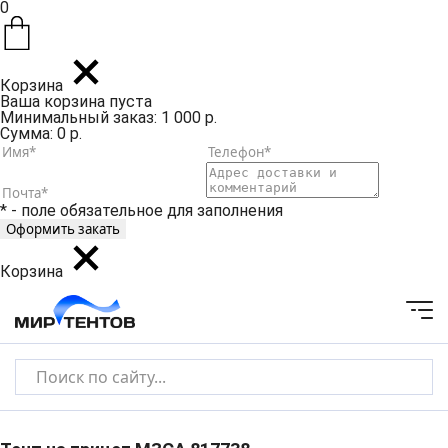
0
Корзина
Ваша корзина пуста
Минимальный заказ: 1 000 р.
Сумма: 0 р.
* - поле обязательное для заполнения
Корзина