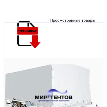
Просмотренные товары