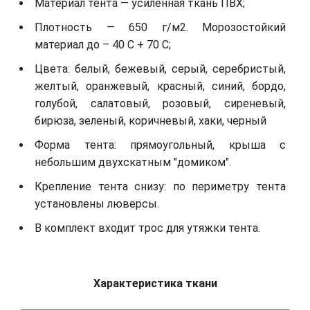
Материал тента — усиленная ткань ПВХ;
Плотность — 650 г/м2. Морозостойкий
материал до – 40 С + 70 С;
Цвета: белый, бежевый, серый, серебристый,
желтый, оранжевый, красный, синий, бордо,
голубой, салатовый, розовый, сиреневый,
бирюза, зеленый, коричневый, хаки, черный
Форма тента: прямоугольный, крыша с
небольшим двухскатным "домиком".
Крепление тента снизу: по периметру тента
установлены люверсы.
В комплект входит трос для утяжки тента.
Характеристика ткани