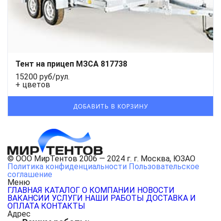
Тент на прицеп МЗСА 817738
15200 руб/рул.
+ цветов
© ООО МирТентов 2006 — 2024 г. г. Москва, ЮЗАО
Политика конфиденциальности
Пользовательское
соглашение
Меню
ГЛАВНАЯ
КАТАЛОГ
О КОМПАНИИ
НОВОСТИ
ВАКАНСИИ
УСЛУГИ
НАШИ РАБОТЫ
ДОСТАВКА И
ОПЛАТА
КОНТАКТЫ
Адрес