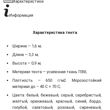
Характеристики
Информация
Характеристика тента
Ширина — 1,6 м;
Длина — 3,3 м;
Высота — 0,9 м;
Материал тента — усиленная ткань ПВХ;
Плотность — 650 г/м2. Морозостойкий
материал до – 40 С + 70 С;
Цвета: белый, бежевый, серый, серебристый,
желтый, оранжевый, красный, синий, бордо,
голубой, салатовый, розовый, сиреневый,