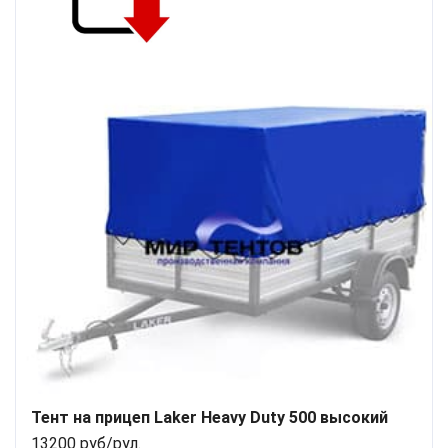
Тент на прицеп Laker Heavy Duty 500 высокий
13200 руб/рул.