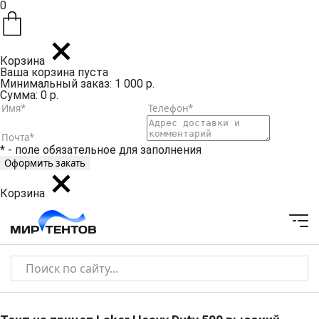
0
Корзина
Ваша корзина пуста
Минимальный заказ: 1 000 р.
Сумма: 0 р.
* - поле обязательное для заполнения
Корзина