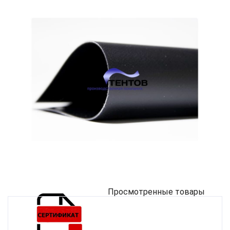
Просмотренные товары