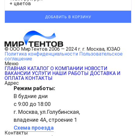
+ цветов
© ООО МирТентов 2006 — 2024 г. г. Москва, ЮЗАО
Политика конфиденциальности
Пользовательское
соглашение
Меню
ГЛАВНАЯ
КАТАЛОГ
О КОМПАНИИ
НОВОСТИ
ВАКАНСИИ
УСЛУГИ
НАШИ РАБОТЫ
ДОСТАВКА И
ОПЛАТА
КОНТАКТЫ
Адрес
Режим работы:
В будние дни
с 9:00 до 18:00
г. Москва, ул.Голубинская,
владение 4А, строение 1
Схема проезда
Контакты