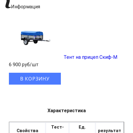
Информация
Тент на прицеп Скиф-М
6 900 руб/шт
В КОРЗИНУ
Характеристика
Тест-
Ед.
Свойства
результат