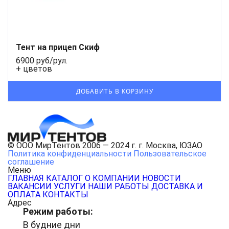
Тент на прицеп Скиф
6900 руб/рул.
+ цветов
© ООО МирТентов 2006 — 2024 г. г. Москва, ЮЗАО
Политика конфиденциальности
Пользовательское
соглашение
Меню
ГЛАВНАЯ
КАТАЛОГ
О КОМПАНИИ
НОВОСТИ
ВАКАНСИИ
УСЛУГИ
НАШИ РАБОТЫ
ДОСТАВКА И
ОПЛАТА
КОНТАКТЫ
Адрес
Режим работы:
В будние дни