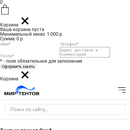
0
Корзина
Ваша корзина пуста
Минимальный заказ: 1 000 р.
Сумма: 0 р.
* - поле обязательное для заполнения
Корзина