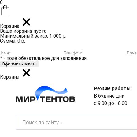
0
Корзина
Ваша корзина пуста
Минимальный заказ: 1 000 р.
Сумма: 0 р.
* - поле обязательное для заполнения
Корзина
Режим работы:
В будние дни
с 9:00 до 18:00