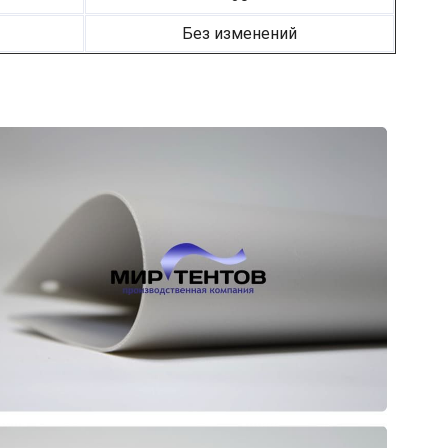
Без изменений