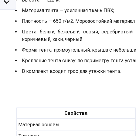
Материал тента — усиленная ткань ПВХ;
Плотность — 650 г/м2. Морозостойкий материал д
Цвета: белый, бежевый, серый, серебристый, 
коричневый, хаки, черный
Форма тента: прямоугольный, крыша с небольш
Крепление тента снизу: по периметру тента ус
В комплект входит трос для утяжки тента.
Свойства
Материал основы