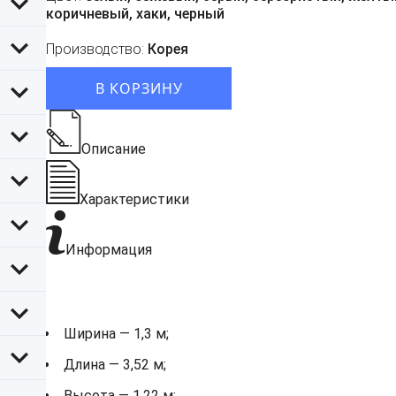
коричневый, хаки, черный
Производство:
Корея
В КОРЗИНУ
Описание
Характеристики
Информация
Ширина — 1,3 м;
Длина — 3,52 м;
Высота — 1,22 м;