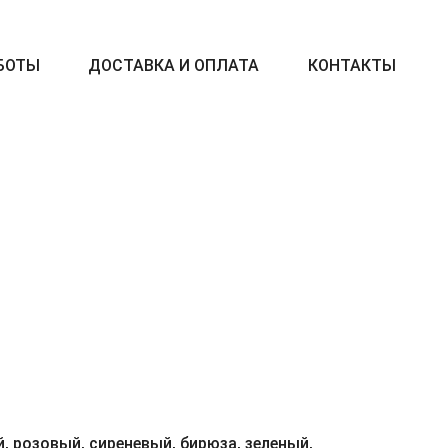
БОТЫ
ДОСТАВКА И ОПЛАТА
КОНТАКТЫ
, розовый, сиреневый, бирюза, зеленый,