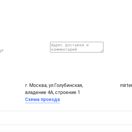
г. Москва, ул.Голубинская,
mirt
владение 4А, строение 1
Схема проезда