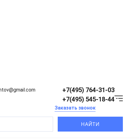
+7(495) 764-31-03
entov@gmail.com
+7(495) 545-18-44
Заказать звонок
НАЙТИ