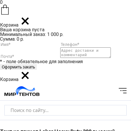
0
Корзина
Ваша корзина пуста
Минимальный заказ: 1 000 р.
Сумма: 0 р.
* - поле обязательное для заполнения
Корзина