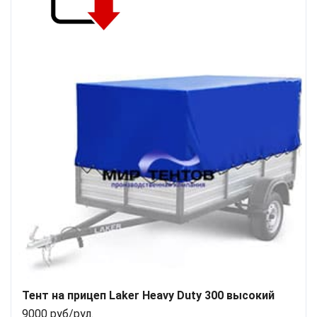
Тент на прицеп Laker Heavy Duty 300 высокий
9000 руб/рул.