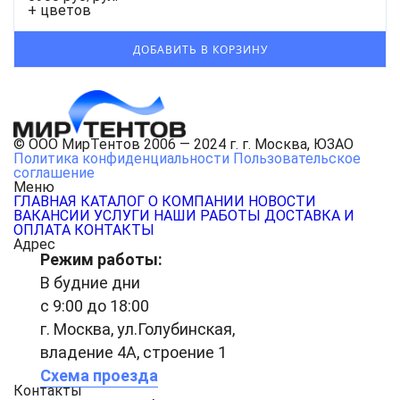
+ цветов
© ООО МирТентов 2006 — 2024 г. г. Москва, ЮЗАО
Политика конфиденциальности
Пользовательское
соглашение
Меню
ГЛАВНАЯ
КАТАЛОГ
О КОМПАНИИ
НОВОСТИ
ВАКАНСИИ
УСЛУГИ
НАШИ РАБОТЫ
ДОСТАВКА И
ОПЛАТА
КОНТАКТЫ
Адрес
Режим работы:
В будние дни
с 9:00 до 18:00
г. Москва, ул.Голубинская,
владение 4А, строение 1
Схема проезда
Контакты