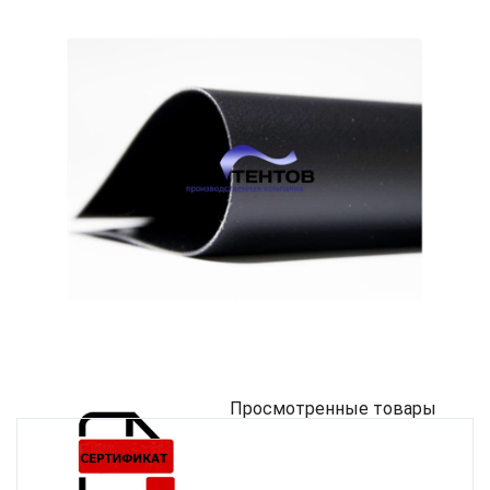
Просмотренные товары