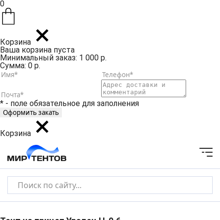
0
Корзина
Ваша корзина пуста
Минимальный заказ: 1 000 р.
Сумма: 0 р.
* - поле обязательное для заполнения
Корзина