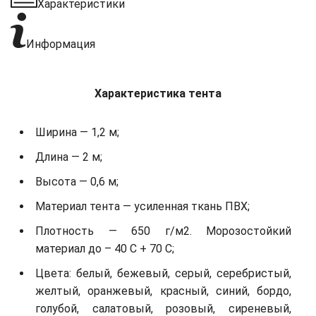
Характеристики
Информация
Характеристика тента
Ширина — 1,2 м;
Длина — 2 м;
Высота — 0,6 м;
Материал тента — усиленная ткань ПВХ;
Плотность — 650 г/м2. Морозостойкий
материал до – 40 С + 70 С;
Цвета: белый, бежевый, серый, серебристый,
желтый, оранжевый, красный, синий, бордо,
голубой, салатовый, розовый, сиреневый,