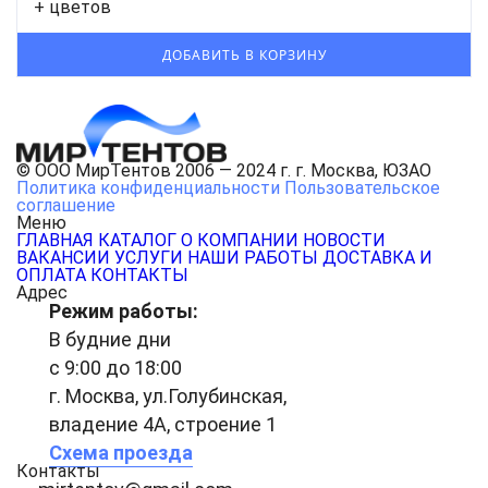
+ цветов
© ООО МирТентов 2006 — 2024 г. г. Москва, ЮЗАО
Политика конфиденциальности
Пользовательское
соглашение
Меню
ГЛАВНАЯ
КАТАЛОГ
О КОМПАНИИ
НОВОСТИ
ВАКАНСИИ
УСЛУГИ
НАШИ РАБОТЫ
ДОСТАВКА И
ОПЛАТА
КОНТАКТЫ
Адрес
Режим работы:
В будние дни
с 9:00 до 18:00
г. Москва, ул.Голубинская,
владение 4А, строение 1
Схема проезда
Контакты