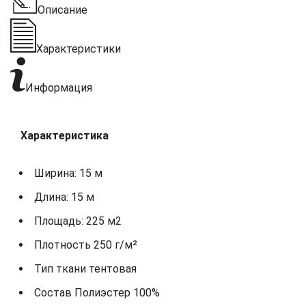
Описание
Характеристики
Информация
Характеристика
Ширина: 15 м
Длина: 15 м
Площадь: 225 м2
Плотность 250 г/м²
Тип ткани тентовая
Состав Полиэстер 100%