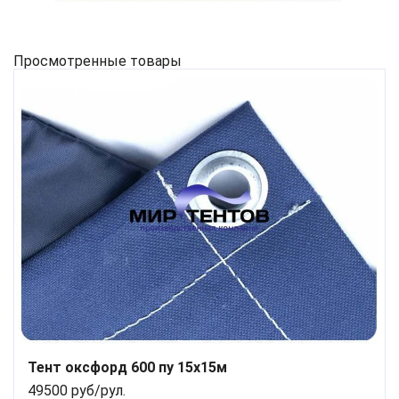
Просмотренные товары
Тент оксфорд 600 пу 15х15м
49500 руб/рул.