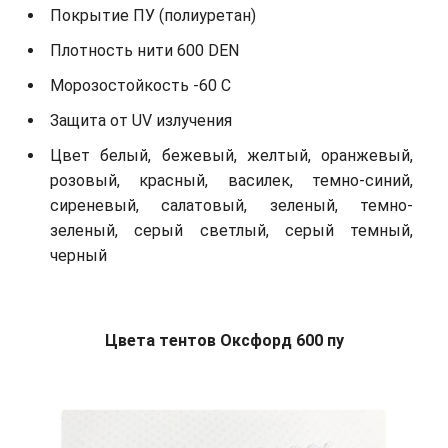
Покрытие ПУ (полиуретан)
Плотность нити 600 DEN
Морозостойкость -60 С
Защита от UV излучения
Цвет белый, бежевый, желтый, оранжевый,
розовый, красный, василек, темно-синий,
сиреневый, салатовый, зеленый, темно-
зеленый, серый светлый, серый темный,
черный
Цвета тентов Оксфорд 600 пу