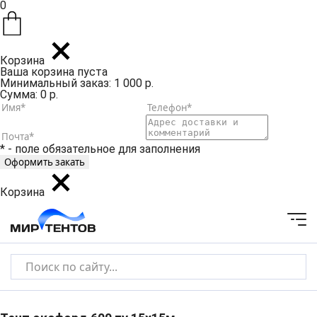
0
Корзина
Ваша корзина пуста
Минимальный заказ: 1 000 р.
Сумма: 0 р.
* - поле обязательное для заполнения
Корзина