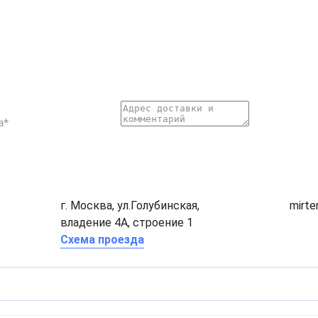
г. Москва, ул.Голубинская,
mirt
владение 4А, строение 1
Схема проезда