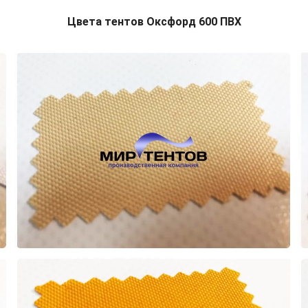
Цвета тентов Оксфорд 600 ПВХ