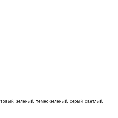
атовый, зеленый, темно-зеленый, серый светлый,