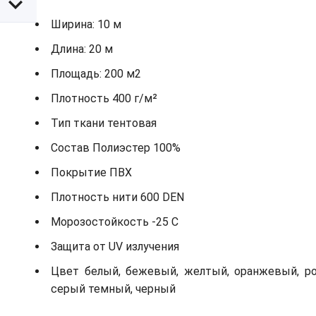
Ширина: 10 м
Длина: 20 м
Площадь: 200 м2
Плотность 400 г/м²
Тип ткани тентовая
Состав Полиэстер 100%
Покрытие ПВХ
Плотность нити 600 DEN
Морозостойкость -25 С
Защита от UV излучения
Цвет белый, бежевый, желтый, оранжевый, роз
серый темный, черный