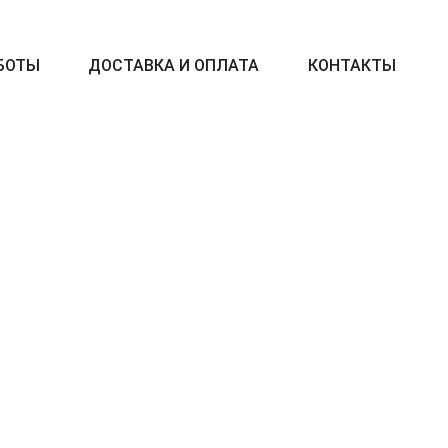
БОТЫ
ДОСТАВКА И ОПЛАТА
КОНТАКТЫ