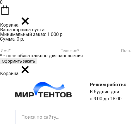
0
Корзина
Ваша корзина пуста
Минимальный заказ: 1 000 р.
Сумма: 0 р.
* - поле обязательное для заполнения
Корзина
Режим работы:
В будние дни
с 9:00 до 18:00