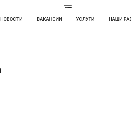
НОВОСТИ
ВАКАНСИИ
УСЛУГИ
НАШИ РА
м