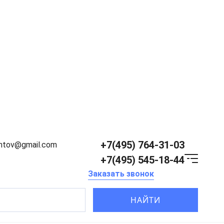
+7(495) 764-31-03
entov@gmail.com
+7(495) 545-18-44
Заказать звонок
НАЙТИ