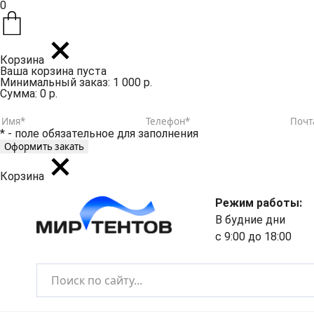
0
Корзина
Ваша корзина пуста
Минимальный заказ: 1 000 р.
Сумма: 0 р.
* - поле обязательное для заполнения
Корзина
Режим работы:
В будние дни
с 9:00 до 18:00