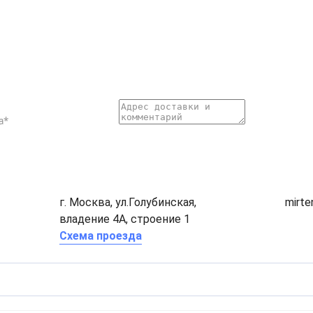
г. Москва, ул.Голубинская,
mirt
владение 4А, строение 1
Схема проезда