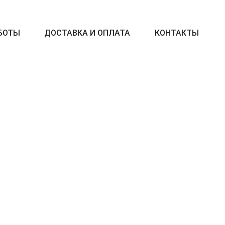
БОТЫ
ДОСТАВКА И ОПЛАТА
КОНТАКТЫ