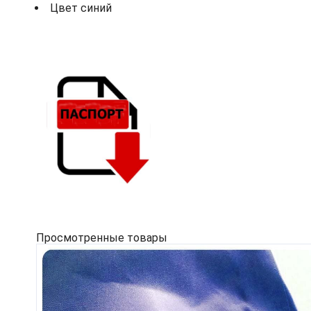
Цвет синий
Просмотренные товары