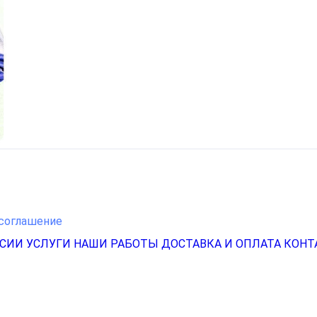
соглашение
НСИИ
УСЛУГИ
НАШИ РАБОТЫ
ДОСТАВКА И ОПЛАТА
КОНТ