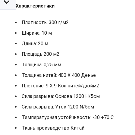
Характеристики
Плотность: 300 г/м2
Ширина: 10 м
Длина: 20 м
Площадь 200 м2
Толщина: 0,25 мм
Толщина нитей: 400 X 400 Денье
Плетение: 9 X 9 Кол нитей/дюйм2
Сила разрыва: Основа 1200 Н/5см
Сила разрыва: Уток 1200 N/5см
Температурная устойчивость: -30 +70 С
Ткань производство Китай