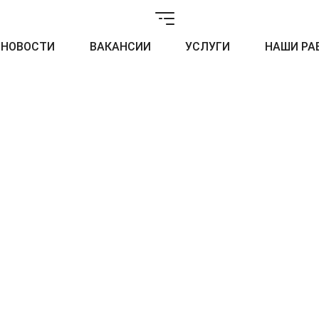
НОВОСТИ
ВАКАНСИИ
УСЛУГИ
НАШИ РА