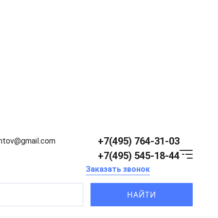
+7(495) 764-31-03
entov@gmail.com
+7(495) 545-18-44
Заказать звонок
НАЙТИ