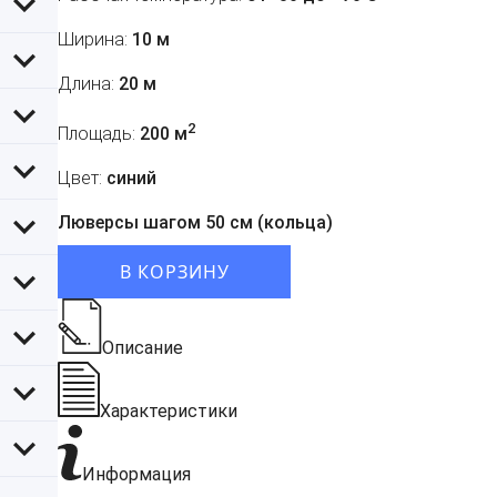
Ширина:
10 м
Длина:
20 м
2
Площадь:
200 м
Цвет:
синий
Люверсы шагом 50 см (кольца)
В КОРЗИНУ
Описание
Характеристики
Информация