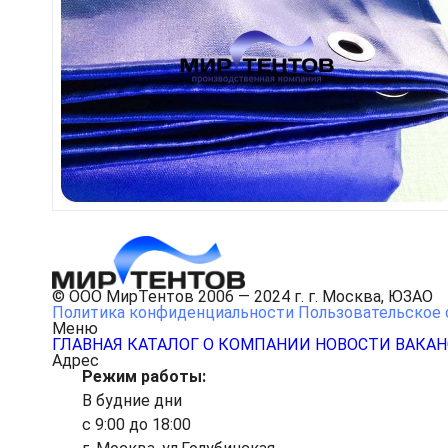
© ООО МирТентов 2006 — 2024 г. г. Москва, ЮЗАО
Политика конфиденциальности
Пользовательское 
Меню
ГЛАВНАЯ
КАТАЛОГ
О КОМПАНИИ
НОВОСТИ
ВАКА
Адрес
Режим работы:
В будние дни
с 9:00 до 18:00