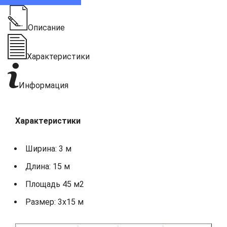
Описание
Характеристики
Информация
Характеристики
Ширина: 3 м
Длина: 15 м
Площадь 45 м2
Размер: 3х15 м