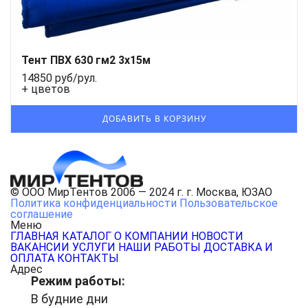
Тент ПВХ 630 гм2 3x15м
14850 руб/рул.
+ цветов
© ООО МирТентов 2006 — 2024 г. г. Москва, ЮЗАО
Политика конфиденциальности
Пользовательское
соглашение
Меню
ГЛАВНАЯ
КАТАЛОГ
О КОМПАНИИ
НОВОСТИ
ВАКАНСИИ
УСЛУГИ
НАШИ РАБОТЫ
ДОСТАВКА И
ОПЛАТА
КОНТАКТЫ
Адрес
Режим работы:
В будние дни