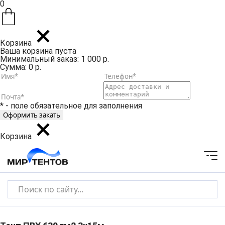
0
Корзина
Ваша корзина пуста
Минимальный заказ: 1 000 р.
Сумма: 0 р.
* - поле обязательное для заполнения
Корзина