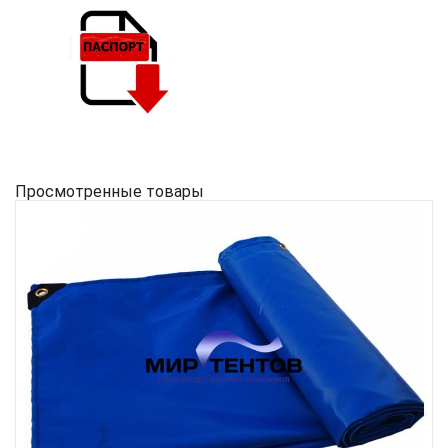
Просмотренные товары