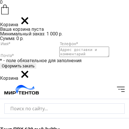
0
Корзина
Ваша корзина пуста
Минимальный заказ: 1 000 р.
Сумма: 0 р.
* - поле обязательное для заполнения
Корзина