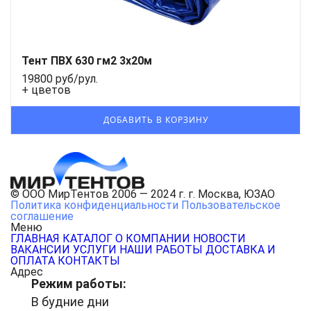
Тент ПВХ 630 гм2 3x20м
19800 руб/рул.
+ цветов
© ООО МирТентов 2006 — 2024 г. г. Москва, ЮЗАО
Политика конфиденциальности
Пользовательское
соглашение
Меню
ГЛАВНАЯ
КАТАЛОГ
О КОМПАНИИ
НОВОСТИ
ВАКАНСИИ
УСЛУГИ
НАШИ РАБОТЫ
ДОСТАВКА И
ОПЛАТА
КОНТАКТЫ
Адрес
Режим работы:
В будние дни