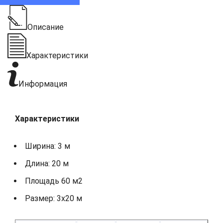
Описание
Характеристики
Информация
Характеристики
Ширина: 3 м
Длина: 20 м
Площадь 60 м2
Размер: 3х20 м