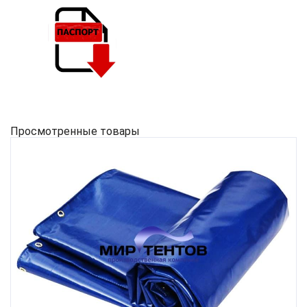
Просмотренные товары