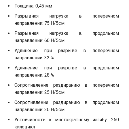
Толщина: 0,45 мм
Разрывная нагрузка в поперечном
направлении: 75 Н/5см
Разрывная нагрузка в продольном
направлении: 60 Н/5см
Удлинение при разрыве в поперечном
направлении: 32 %
Удлинение при разрыве в продольном
направлении: 28 %
Сопротивление раздиранию в поперечном
направлении: 25 Н/5см
Сопротивление раздиранию в продольном
направлении: 30 Н/5см
Устойчивость к многократному изгибу: 250
килоцикл