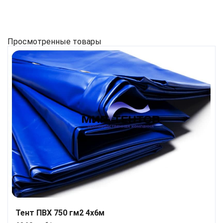
Просмотренные товары
Тент ПВХ 750 гм2 4x6м