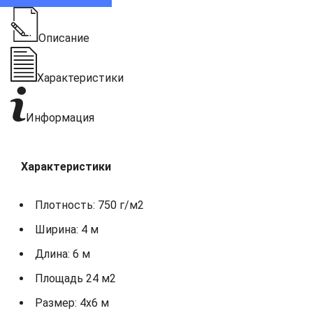
Описание
Характеристики
Информация
Характеристики
Плотность: 750 г/м2
Ширина: 4 м
Длина: 6 м
Площадь 24 м2
Размер: 4х6 м