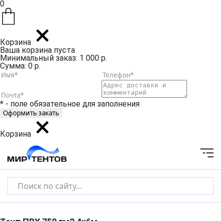
0
Корзина
Ваша корзина пуста
Минимальный заказ: 1 000 р.
Сумма: 0 р.
* - поле обязательное для заполнения
Корзина