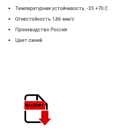
Температурная устойчивость: -35 +70 С
Огнестойкость 1,66 мм/с
Производство Россия
Цвет синий