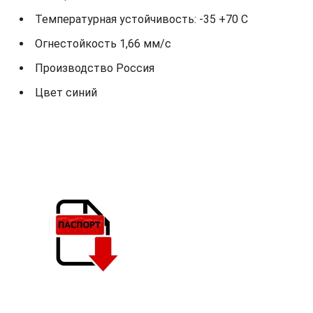
Температурная устойчивость: -35 +70 С
Огнестойкость 1,66 мм/с
Производство Россия
Цвет синий