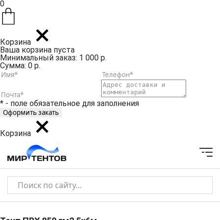
0
Корзина
Ваша корзина пуста
Минимальный заказ: 1 000 р.
Сумма: 0 р.
* - поле обязательное для заполнения
Корзина