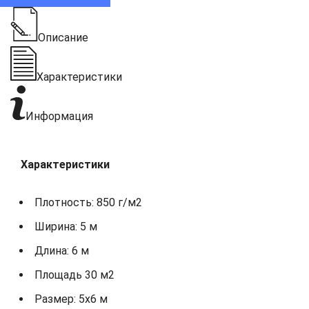
Описание
Характеристики
Информация
Характеристики
Плотность: 850 г/м2
Ширина: 5 м
Длина: 6 м
Площадь 30 м2
Размер: 5x6 м