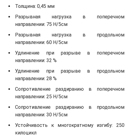
Толщина: 0,45 мм
Разрывная нагрузка в поперечном
направлении: 75 Н/5см
Разрывная нагрузка в продольном
направлении: 60 Н/5см
Удлинение при разрыве в поперечном
направлении: 32 %
Удлинение при разрыве в продольном
направлении: 28 %
Сопротивление раздиранию в поперечном
направлении: 25 Н/5см
Сопротивление раздиранию в продольном
направлении: 30 Н/5см
Устойчивость к многократному изгибу: 250
килоцикл