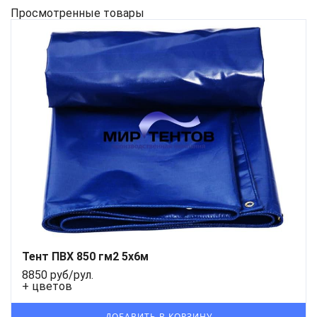
Просмотренные товары
Тент ПВХ 850 гм2 5x6м
8850 руб/рул.
+ цветов