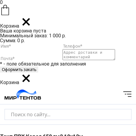
0
Корзина
Ваша корзина пуста
Минимальный заказ: 1 000 р.
Сумма: 0 р.
* - поле обязательное для заполнения
Корзина