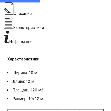
Описание
Характеристики
Информация
Характеристики
Ширина: 10 м
Длина: 12 м
Площадь 120 м2
Размер: 10х12 м