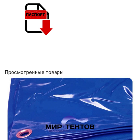
Просмотренные товары